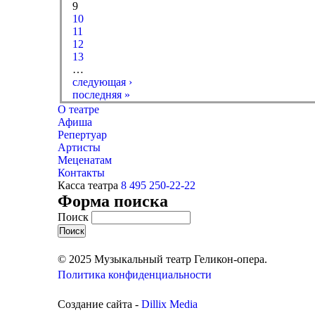
9
10
11
12
13
…
следующая ›
последняя »
О театре
Афиша
Репертуар
Артисты
Меценатам
Контакты
Касса театра
8 495 250-22-22
Форма поиска
Поиск
© 2025 Музыкальный театр Геликон-опера.
Политика конфиденциальности
Создание сайта -
Dillix Media