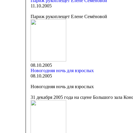
Париж рукоплещет Елене Семёновой
11.10.2005
Париж рукоплещет Елене Семёновой
08.10.2005
Новогодняя ночь для взрослых
08.10.2005
Новогодняя ночь для взрослых
31 декабря 2005 года на сцене Большого зала Ко