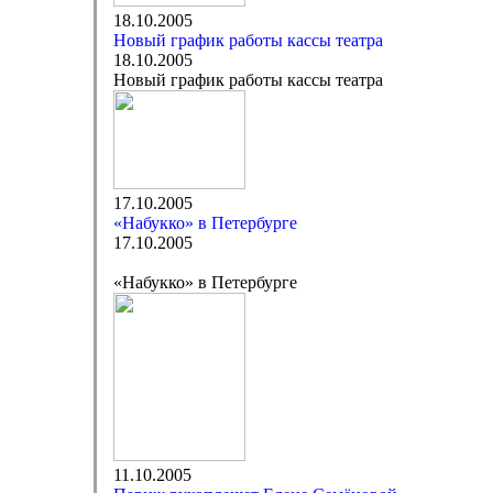
18.10.2005
Новый график работы кассы театра
18.10.2005
Новый график работы кассы театра
17.10.2005
«Набукко» в Петербурге
17.10.2005
«Набукко» в Петербурге
11.10.2005