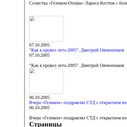
Солистка «Геликон-Оперы» Лариса Костюк с боль
07.10.2005
"Как я провел лето-2005". Дмитрий Овчинников
07.10.2005
"Как я провел лето-2005". Дмитрий Овчинников
06.10.2005
Вчера «Геликон» поздравлял СТД с открытием но
06.10.2005
Вчера «Геликон» поздравлял СТД с открытием но
Страницы