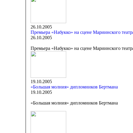
26.10.2005
Премьера «Набукко» на сцене Мариинского театр
26.10.2005
Премьера «Набукко» на сцене Мариинского театр
19.10.2005
«Большая молния» дипломников Бертмана
19.10.2005
«Большая молния» дипломников Бертмана