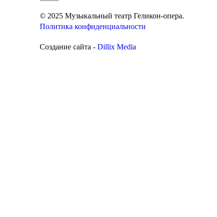
© 2025 Музыкальный театр Геликон-опера.
Политика конфиденциальности
Создание сайта -
Dillix Media