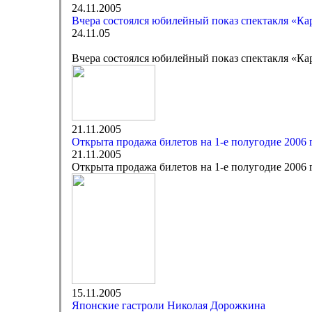
24.11.2005
Вчера состоялся юбилейный показ спектакля «Ка
24.11.05
Вчера состоялся юбилейный показ спектакля «Ка
21.11.2005
Открыта продажа билетов на 1-е полугодие 2006 
21.11.2005
Открыта продажа билетов на 1-е полугодие 2006 
15.11.2005
Японские гастроли Николая Дорожкина