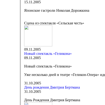
15.11.2005
Японские гастроли Николая Дорожкина
Сцена из спектакля «Сельская честь»
09.11.2005
Новый спектакль «Геликона»
09.11.2005
Новый спектакль «Геликона»
Уже несколько дней в театре «Геликон-Опера» ид
31.10.2005
День рождения Дмитрия Бертмана
31.10.2005
День Рождения Дмитрия Бертмана