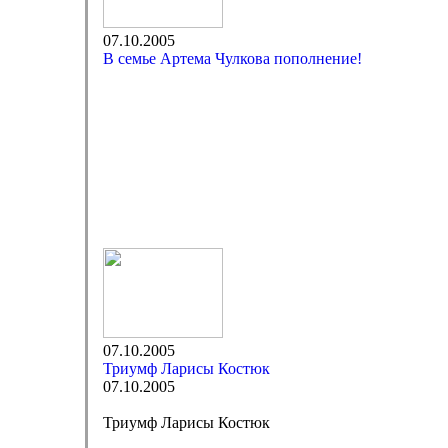
07.10.2005
В семье Артема Чулкова пополнение!
07.10.2005
Триумф Ларисы Костюк
07.10.2005
Триумф Ларисы Костюк