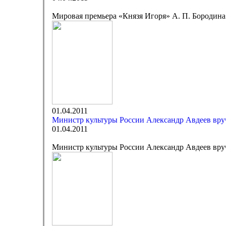
Мировая премьера «Князя Игоря» А. П. Бородина
01.04.2011
Министр культуры России Александр Авдеев вр
01.04.2011
Министр культуры России Александр Авдеев вр