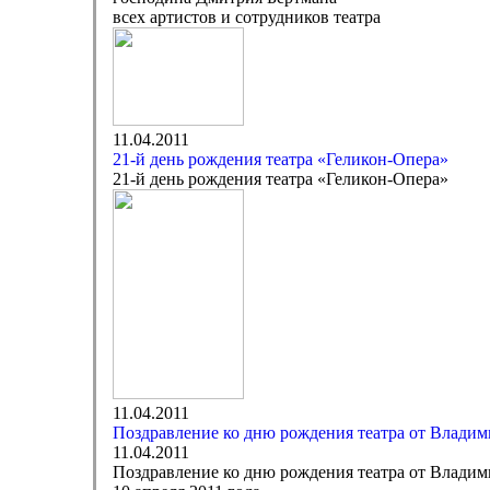
всех артистов и сотрудников театра
11.04.2011
21-й день рождения театра «Геликон-Опера»
21-й день рождения театра «Геликон-Опера»
11.04.2011
Поздравление ко дню рождения театра от Влади
11.04.2011
Поздравление ко дню рождения театра от Влади