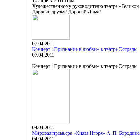
10 апреля 2011 года
Художественному руководителю театра «Геликон-
Дорогие друзья! Дорогой Дима!
07.04.2011
Концерт «Признание в любви» в театре Эстрады
07.04.2011
Концерт «Признание в любви» в театре Эстрады
04.04.2011
Мировая премьера «Князя Игоря» А. П. Бородина
04.04.2011