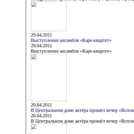
29.04.2011
Выступление ансамбля «Каре-квартет»
29.04.2011
Выступление ансамбля «Каре-квартет»
20.04.2011
В Центральном доме актёра прошёл вечер «Вспом
20.04.2011
В Центральном доме актёра прошёл вечер «Вспом