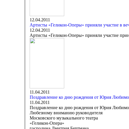
12.04.2011
Артисты «Геликон-Оперы» приняли участие в ве
12.04.2011
Артисты «Геликон-Оперы» приняли участие прин
11.04.2011
Поздравление ко дню рождения от Юрия Любимо
11.04.2011
Поздравление ко дню рождения от Юрия Любимо
Любезному вниманию руководителя
Московского музыкального театра
«Геликон-Опера»
господина Дмитрия Бертмана