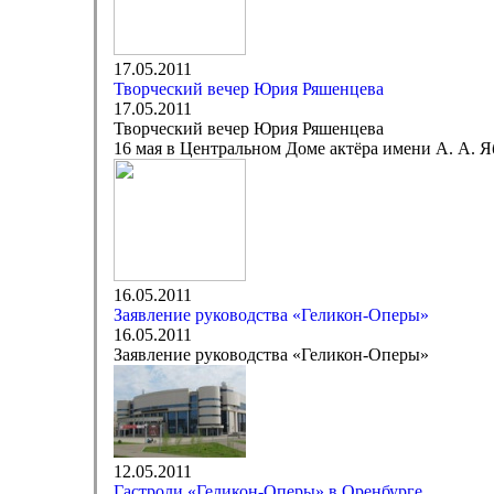
17.05.2011
Творческий вечер Юрия Ряшенцева
17.05.2011
Творческий вечер Юрия Ряшенцева
16 мая в Центральном Доме актёра имени А. А. Я
16.05.2011
Заявление руководства «Геликон-Оперы»
16.05.2011
Заявление руководства «Геликон-Оперы»
12.05.2011
Гастроли «Геликон-Оперы» в Оренбурге