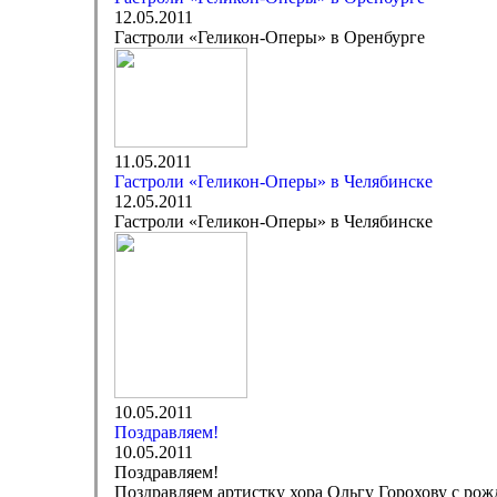
12.05.2011
Гастроли «Геликон-Оперы» в Оренбурге
11.05.2011
Гастроли «Геликон-Оперы» в Челябинске
12.05.2011
Гастроли «Геликон-Оперы» в Челябинске
10.05.2011
Поздравляем!
10.05.2011
Поздравляем!
Поздравляем артистку хора Ольгу Горохову с ро