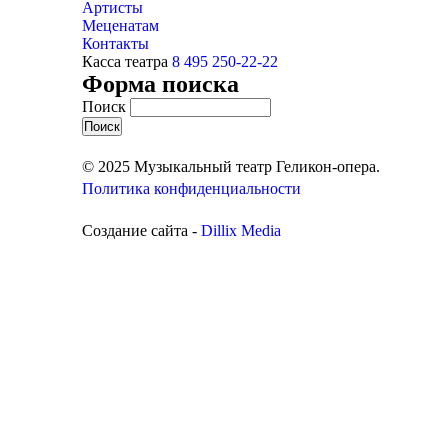
Артисты
Меценатам
Контакты
Касса театра
8 495 250-22-22
Форма поиска
Поиск
© 2025 Музыкальный театр Геликон-опера.
Политика конфиденциальности
Создание сайта -
Dillix Media