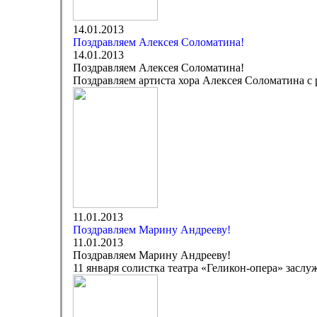
14.01.2013
Поздравляем Алексея Соломатина!
14.01.2013
Поздравляем Алексея Соломатина!
Поздравляем артиста хора Алексея Соломатина с 
11.01.2013
Поздравляем Марину Андрееву!
11.01.2013
Поздравляем Марину Андрееву!
11 января солистка театра «Геликон-опера» засл