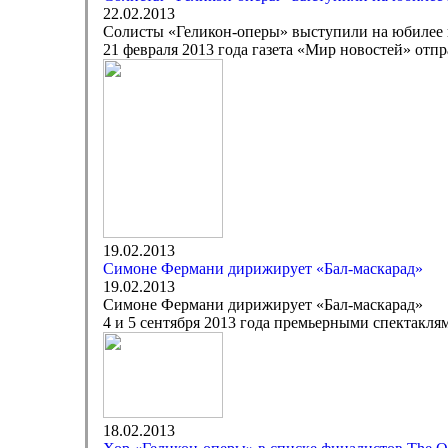
22.02.2013
Солисты «Геликон-оперы» выступили на юбилее 
21 февраля 2013 года газета «Мир новостей» отп
19.02.2013
Симоне Фермани дирижирует «Бал-маскарад»
19.02.2013
Симоне Фермани дирижирует «Бал-маскарад»
4 и 5 сентября 2013 года премьерными спектакл
18.02.2013