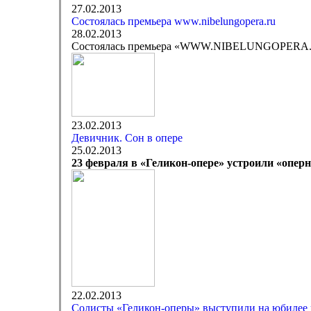
27.02.2013
Состоялась премьера www.nibelungopera.ru
28.02.2013
Состоялась премьера «WWW.NIBELUNGOPERA
23.02.2013
Девичник. Сон в опере
25.02.2013
23 февраля в «Геликон-опере» устроили «опер
22.02.2013
Солисты «Геликон-оперы» выступили на юбилее 