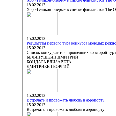
Хор «Геликон-оперы» в списке финалистов The O
18.02.2013
Хор «Геликон-оперы» в списке финалистов The O
15.02.2013
Результаты первого тура конкурса молодых реж
15.02.2013
Список конкурсантов, прошедших во второй тур
БЕЛЯНУШКИН ДМИТРИЙ
БОНДАРЬ ЕЛИЗАВЕТА
ДМИТРИЕВ ГЕОРГИЙ
15.02.2013
Встречать и провожать любовь в аэропорту
15.02.2013
Встречать и провожать любовь в аэропорту