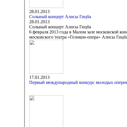
28.01.2013
Сольный концерт Алисы Гицба
28.01.2013
Сольный концерт Алисы Гицба
6 февраля 2013 года в Малом зале московской ко
московского театра «Геликон-опера» Алисы Гицба
17.01.2013
Первый международный конкурс молодых оперн