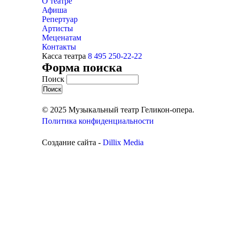
О театре
Афиша
Репертуар
Артисты
Меценатам
Контакты
Касса театра
8 495 250-22-22
Форма поиска
Поиск
© 2025 Музыкальный театр Геликон-опера.
Политика конфиденциальности
Создание сайта -
Dillix Media