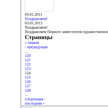
03.01.2013
Поздравляем!
03.01.2013
Поздравляем!
Поздравляем Первого заместителя художественно
Страницы
« первая
‹ предыдущая
…
120
121
122
123
124
125
126
127
128
…
следующая ›
последняя »