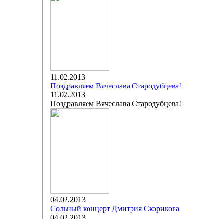
11.02.2013
Поздравляем Вячеслава Стародубцева!
11.02.2013
Поздравляем Вячеслава Стародубцева!
04.02.2013
Сольный концерт Дмитрия Скорикова
04.02.2013