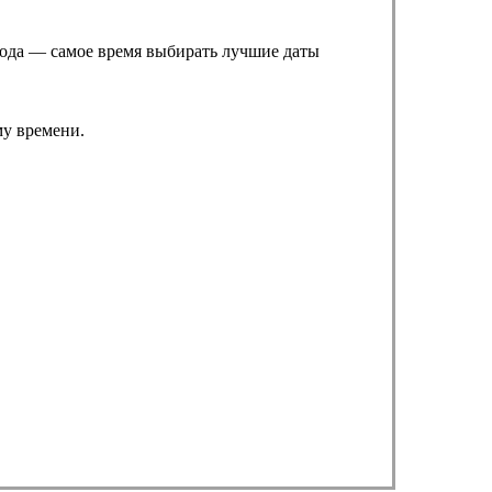
 года — самое время выбирать лучшие даты
му времени.