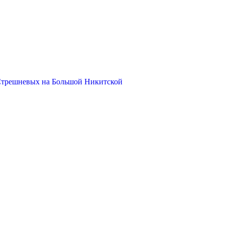
Стрешневых на Большой Никитской