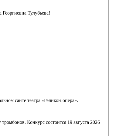
 Георгиевна Тулубьева!
альном сайте театра «Геликон-опера».
тромбонов. Конкурс состоится 19 августа 2026