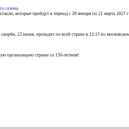
го сезона
ктакли, которые пройдут в период с 28 января по 21 марта 2027
скорби, 22 июня, проходит по всей стране в 12:15 по московско
ую организацию страны со 150-летием!