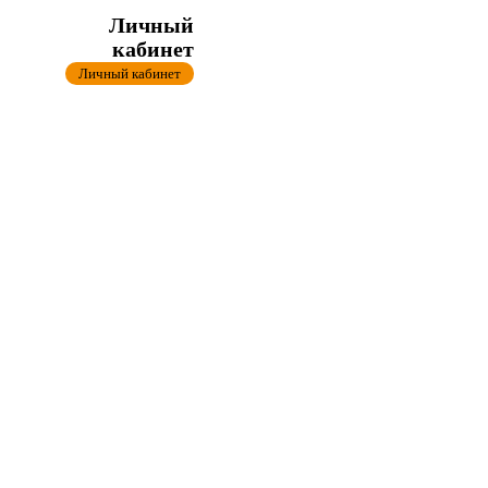
Личный
кабинет
Личный кабинет