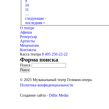
9
10
11
…
следующая ›
последняя »
О театре
Афиша
Репертуар
Артисты
Меценатам
Контакты
Касса театра
8 495 250-22-22
Форма поиска
Поиск
© 2025 Музыкальный театр Геликон-опера.
Политика конфиденциальности
Создание сайта -
Dillix Media