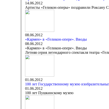
14.06.2012
Артисты «Геликон-оперы» поздравили Роксану С
08.06.2012
«Кармен» в «Геликон-опере». Вводы
08.06.2012
«Кармен» в «Геликон-опере». Вводы
Летняя серия легендарного спектакля театра «Ге
01.06.2012
100 лет Государственному музею изобразительн
01.06.2012
100 лет Пушкинскому музею