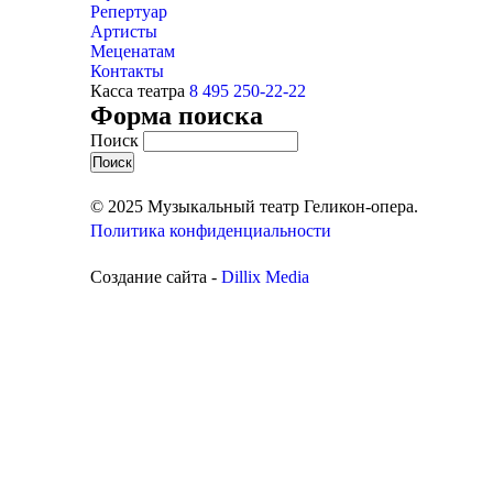
Репертуар
Артисты
Меценатам
Контакты
Касса театра
8 495 250-22-22
Форма поиска
Поиск
© 2025 Музыкальный театр Геликон-опера.
Политика конфиденциальности
Создание сайта -
Dillix Media