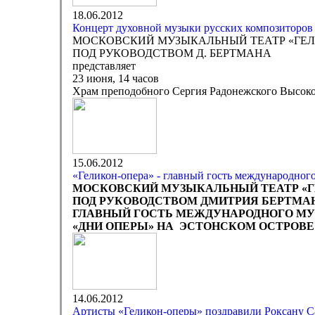
18.06.2012
Концерт духовной музыки русских композиторов 
МОСКОВСКИЙ МУЗЫКАЛЬНЫЙ ТЕАТР «ГЕЛ
ПОД РУКОВОДСТВОМ Д. БЕРТМАНА
представляет
23 июня, 14 часов
Храм преподобного Сергия Радонежского Высоко-
15.06.2012
«Геликон-опера» - главный гость международного
МОСКОВСКИЙ МУЗЫКАЛЬНЫЙ ТЕАТР «Г
ПОД РУКОВОДСТВОМ ДМИТРИЯ БЕРТМАН
ГЛАВНЫЙ ГОСТЬ МЕЖДУНАРОДНОГО М
«ДНИ ОПЕРЫ» НА ЭСТОНСКОМ ОСТРОВ
14.06.2012
Артисты «Геликон-оперы» поздравили Роксану С