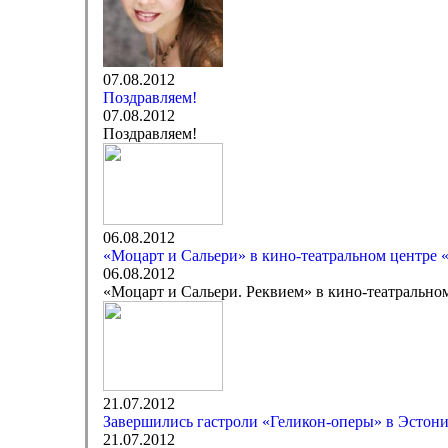
07.08.2012
Поздравляем!
07.08.2012
Поздравляем!
06.08.2012
«Моцарт и Сальери» в кино-театральном центре 
06.08.2012
«Моцарт и Сальери. Реквием» в кино-театрально
21.07.2012
Завершились гастроли «Геликон-оперы» в Эстон
21.07.2012