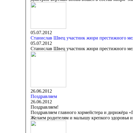
05.07.2012
Станислав Швец участник жюри престижного ме
05.07.2012
Станислав Швец участник жюри престижного ме
26.06.2012
Поздравляем
26.06.2012
Поздравляем!
Поздравляем главного хормейстера и дирижёра «
Желаем родителям и малышу крепкого здоровья и 