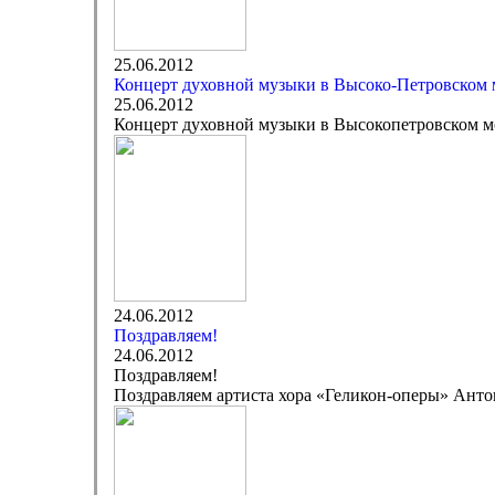
25.06.2012
Концерт духовной музыки в Высоко-Петровском
25.06.2012
Концерт духовной музыки в Высокопетровском 
24.06.2012
Поздравляем!
24.06.2012
Поздравляем!
Поздравляем артиста хора «Геликон-оперы» Анто