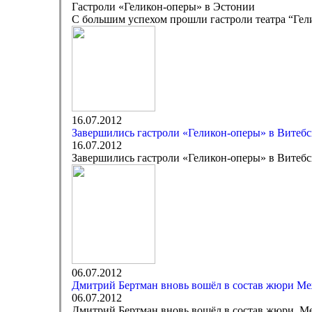
Гастроли «Геликон-оперы» в Эстонии
С большим успехом прошли гастроли театра “Гел
16.07.2012
Завершились гастроли «Геликон-оперы» в Витебс
16.07.2012
Завершились гастроли «Геликон-оперы» в Витебс
06.07.2012
Дмитрий Бертман вновь вошёл в состав жюри Меж
06.07.2012
Дмитрий Бертман вновь вошёл в состав жюри Ме