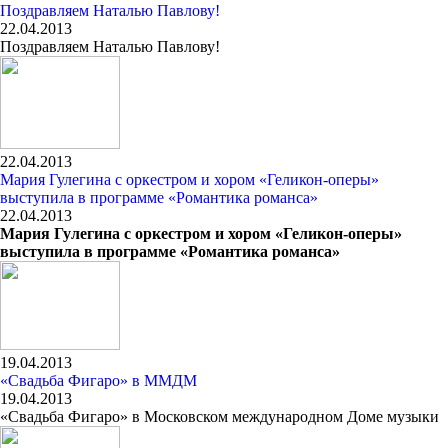
Поздравляем Наталью Павлову!
22.04.2013
Поздравляем Наталью Павлову!
22.04.2013
Мария Гулегина с оркестром и хором «Геликон-оперы»
выступила в программе «Романтика романса»
22.04.2013
Мария Гулегина с оркестром и хором «Геликон-оперы»
выступила в программе «Романтика романса»
19.04.2013
«Свадьба Фигаро» в ММДМ
19.04.2013
«Свадьба Фигаро» в Московском международном Доме музыки