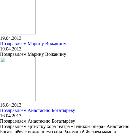
19.04.2013
Поздравляем Марину Вожакину!
19.04.2013
Поздравляем Марину Вожакину!
16.04.2013
Поздравляем Анастасию Богатырёву!
16.04.2013
Поздравляем Анастасию Богатырёву!
Поздравляем артистку хора театра «Геликон-опера» Анастасию
Богатырёву с рождением сына Радомира! Желаем маме и