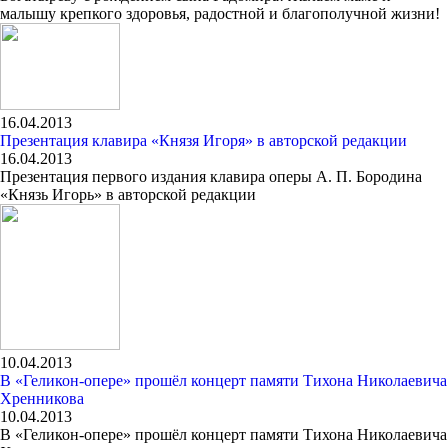
малышу крепкого здоровья, радостной и благополучной жизни!
16.04.2013
Презентация клавира «Князя Игоря» в авторской редакции
16.04.2013
Презентация первого издания клавира оперы А. П. Бородина
«Князь Игорь» в авторской редакции
10.04.2013
В «Геликон-опере» прошёл концерт памяти Тихона Николаевича
Хренникова
10.04.2013
В «Геликон-опере» прошёл концерт памяти Тихона Николаевича