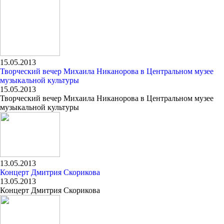
15.05.2013
Творческий вечер Михаила Никанорова в Центральном музее
музыкальной культуры
15.05.2013
Творческий вечер Михаила Никанорова в Центральном музее
музыкальной культуры
13.05.2013
Концерт Дмитрия Скорикова
13.05.2013
Концерт Дмитрия Скорикова