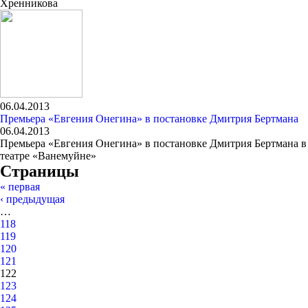
Хренникова
06.04.2013
Премьера «Евгения Онегина» в постановке Дмитрия Бертмана
06.04.2013
Премьера «Евгения Онегина» в постановке Дмитрия Бертмана в
театре «Ванемуйне»
Страницы
« первая
‹ предыдущая
…
118
119
120
121
122
123
124