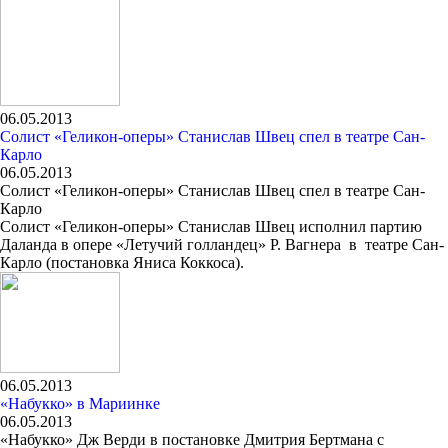
06.05.2013
Солист «Геликон-оперы» Станислав Швец спел в театре Сан-
Карло
06.05.2013
Солист «Геликон-оперы» Станислав Швец спел в театре Сан-
Карло
Солист «Геликон-оперы» Станислав Швец исполнил партию
Даланда в опере «Летучий голландец» Р. Вагнера в театре Сан-
Карло (постановка Яниса Коккоса).
06.05.2013
«Набукко» в Мариинке
06.05.2013
«Набукко» Дж Верди в постановке Дмитрия Бертмана с