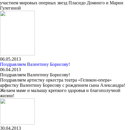
участием мировых оперных звезд Пласидо Доминго и Марии
Гулегиной
06.05.2013
Поздравляем Валентину Борисову!
06.04.2013
Поздравляем Валентину Борисову!
Поздравляем артистку оркестра театра «Геликон-опера»
арфистку Валентину Борисову с рождением сына Александра!
Желаем маме и малышу крепкого здоровья и благополучной
жизни!
30.04.2013