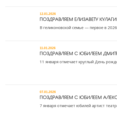
12.01.2026
ПОЗДРАВЛЯЕМ ЕЛИЗАВЕТУ КУЛАГ
В геликоновской семье — первое в 2026
11.01.2026
ПОЗДРАВЛЯЕМ С ЮБИЛЕЕМ ДМИТ
11 января отмечает круглый День рожде
07.01.2026
ПОЗДРАВЛЯЕМ С ЮБИЛЕЕМ АЛЕКС
7 января отмечает юбилей артист театр