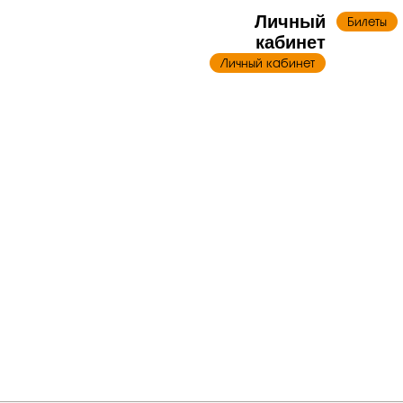
Личный
Билеты
кабинет
Личный кабинет