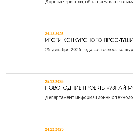
Дорогие зрители, обращаем ваше внима
26.12.2025
ИТОГИ КОНКУРСНОГО ПРОСЛУШИВ
25 декабря 2025 года состоялось конкур
25.12.2025
НОВОГОДНИЕ ПРОЕКТЫ «УЗНАЙ М
Департамент информационных технолог
24.12.2025