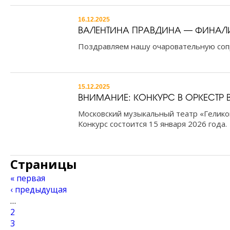
16.12.2025
ВАЛЕНТИНА ПРАВДИНА — ФИНАЛИС
Поздравляем нашу очаровательную сопр
15.12.2025
ВНИМАНИЕ: КОНКУРС В ОРКЕСТР В
Московский музыкальный театр «Геликон
Конкурс состоится 15 января 2026 года.
Страницы
« первая
‹ предыдущая
…
2
3