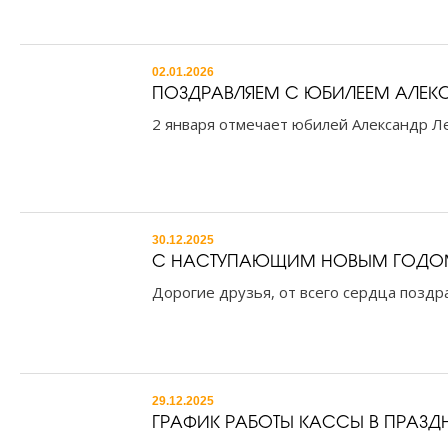
02.01.2026
ПОЗДРАВЛЯЕМ С ЮБИЛЕЕМ АЛЕК
2 января отмечает юбилей Александр Ле
30.12.2025
С НАСТУПАЮЩИМ НОВЫМ ГОДО
Дорогие друзья, от всего сердца поздр
29.12.2025
ГРАФИК РАБОТЫ КАССЫ В ПРАЗД