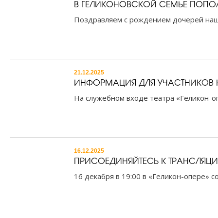
В ГЕЛИКОНОВСКОЙ СЕМЬЕ ПОПО
Поздравляем с рождением дочерей наши
21.12.2025
ИНФОРМАЦИЯ ДЛЯ УЧАСТНИКОВ К
На служебном входе театра «Геликон-опе
16.12.2025
ПРИСОЕДИНЯЙТЕСЬ К ТРАНСЛЯЦИИ
16 декабря в 19:00 в «Геликон-опере» 