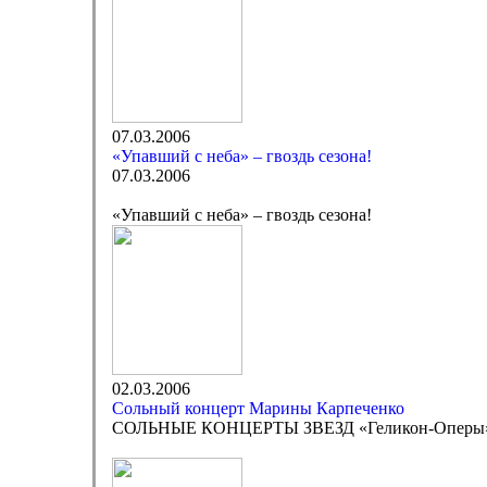
07.03.2006
«Упавший с неба» – гвоздь сезона!
07.03.2006
«Упавший с неба» – гвоздь сезона!
02.03.2006
Сольный концерт Марины Карпеченко
СОЛЬНЫЕ КОНЦЕРТЫ ЗВЕЗД «Геликон-Оперы