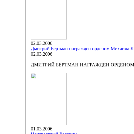
02.03.2006
Дмитрий Бертман награжден орденом Михаила Л
02.03.2006
ДМИТРИЙ БЕРТМАН НАГРАЖДЕН ОРДЕНО
01.03.2006