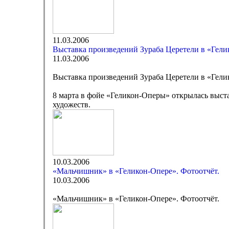
11.03.2006
Выставка произведений Зураба Церетели в «Гел
11.03.2006
Выставка произведений Зураба Церетели в «Гел
8 марта в фойе «Геликон-Оперы» открылась выст
художеств.
10.03.2006
«Мальчишник» в «Геликон-Опере». Фотоотчёт.
10.03.2006
«Мальчишник» в «Геликон-Опере». Фотоотчёт.