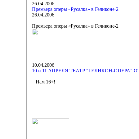
26.04.2006
Премьера оперы «Русалка» в Геликоне-2
26.04.2006
Премьера оперы «Русалка» в Геликоне-2
10.04.2006
10 и 11 АПРЕЛЯ ТЕАТР "ГЕЛИКОН-ОПЕРА" 
Нам 16+!