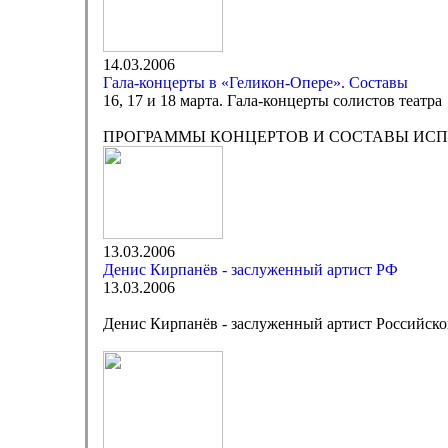
14.03.2006
Гала-концерты в «Геликон-Опере». Составы
16, 17 и 18 марта. Гала-концерты солистов театра
ПРОГРАММЫ КОНЦЕРТОВ И СОСТАВЫ ИС
13.03.2006
Денис Кирпанёв - заслуженный артист РФ
13.03.2006
Денис Кирпанёв - заслуженный артист Российск