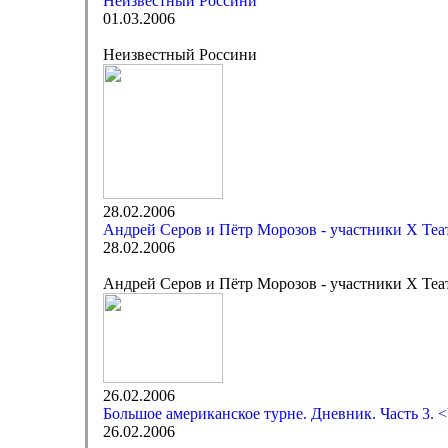
Неизвестный Россини
01.03.2006
Неизвестный Россини
28.02.2006
Андрей Серов и Пётр Морозов - участники X Те
28.02.2006
Андрей Серов и Пётр Морозов - участники X Теа
26.02.2006
Большое американское турне. Дневник. Часть 3. <
26.02.2006