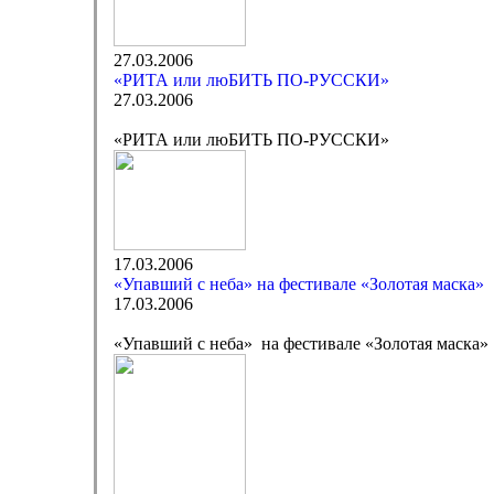
27.03.2006
«РИТА или люБИТЬ ПО-РУССКИ»
27.03.2006
«РИТА или люБИТЬ ПО-РУССКИ»
17.03.2006
«Упавший с неба» на фестивале «Золотая маска»
17.03.2006
«Упавший с неба» на фестивале «Золотая маска»