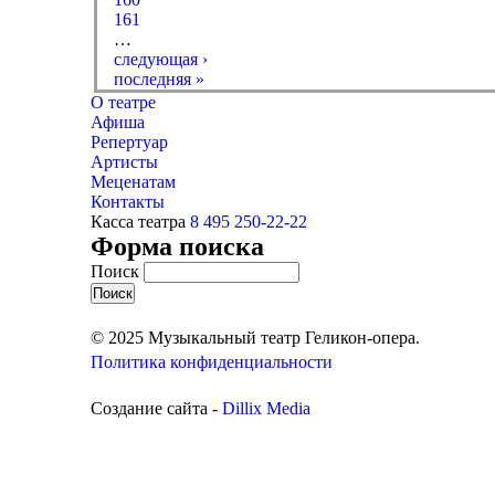
161
…
следующая ›
последняя »
О театре
Афиша
Репертуар
Артисты
Меценатам
Контакты
Касса театра
8 495 250-22-22
Форма поиска
Поиск
© 2025 Музыкальный театр Геликон-опера.
Политика конфиденциальности
Создание сайта -
Dillix Media