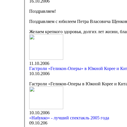
16.10.2006
Поздравляем!
Поздравляем с юбилеем Петра Власовича Щенков
Желаем крепкого здоровья, долгих лет жизни, бла
11.10.2006
Гастроли «Геликон-Оперы» в Южной Корее и Ки
10.10.2006
Гастроли «Геликон-Оперы в Южной Корее и Кит
10.10.2006
«Набукко» - лучший спектакль 2005 года
09.10.206