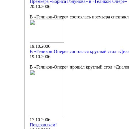
Премьера «Бориса Годунова» в «Геликон-Опере»
20.10.2006
В «Геликон-Опере» состоялась премьера спектак
19.10.2006
В «Геликон-Опере» состоялся круглый стол «Диал
19.10.2006
В «Геликон-Опере» прошёл круглый стол «Диалог
17.10.2006
Поздравляем!