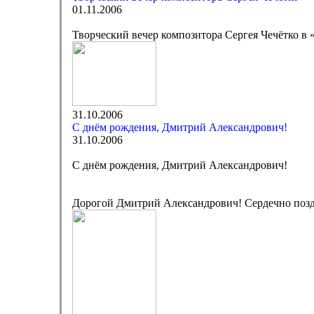
01.11.2006
Творческий вечер композитора Сергея Чечётко в
31.10.2006
C днём рождения, Дмитрий Александрович!
31.10.2006
C днём рождения, Дмитрий Александрович!
Дорогой Дмитрий Александрович! Сердечно позд