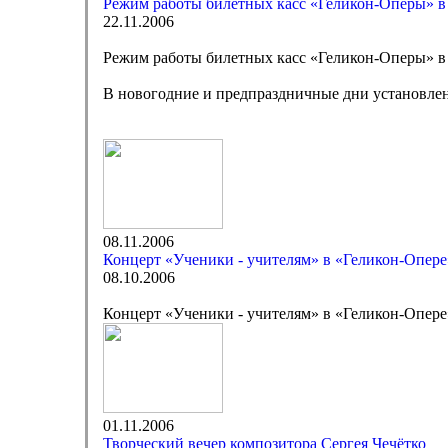
Режим работы билетных касс «Геликон-Оперы» в
22.11.2006
Режим работы билетных касс «Геликон-Оперы» в
В новогодние и предпраздничные дни установлен
08.11.2006
Концерт «Ученики - учителям» в «Геликон-Опере
08.10.2006
Концерт «Ученики - учителям» в «Геликон-Опере
01.11.2006
Творческий вечер композитора Сергея Чечётко