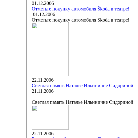
01.12.2006
Отметьте покупку автомобиля Škoda в театре!
01.12.2006
Отметьте покупку автомобиля Skoda в театре!
22.11.2006
Светлая память Наталье Ильиничне Сидориной
21.11.2006
Светлая память Наталье Ильиничне Сидориной
22.11.2006