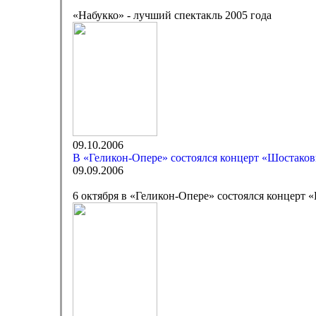
«Набукко» - лучший спектакль 2005 года
09.10.2006
В «Геликон-Опере» состоялся концерт «Шостаков
09.09.2006
6 октября в «Геликон-Опере» состоялся концерт 