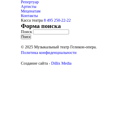
Репертуар
Артисты
Меценатам
Контакты
Касса театра
8 495 250-22-22
Форма поиска
Поиск
© 2025 Музыкальный театр Геликон-опера.
Политика конфиденциальности
Создание сайта -
Dillix Media