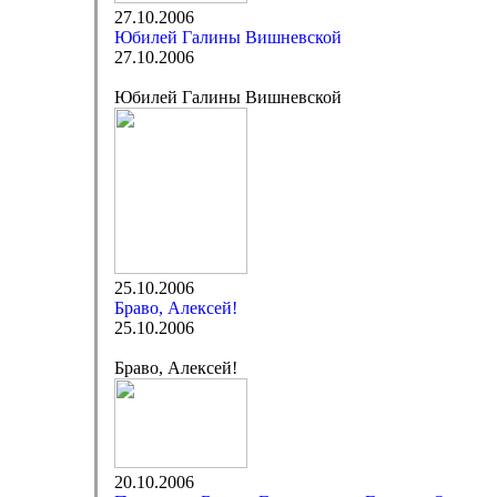
27.10.2006
Юбилей Галины Вишневской
27.10.2006
Юбилей Галины Вишневской
25.10.2006
Браво, Алексей!
25.10.2006
Браво, Алексей!
20.10.2006