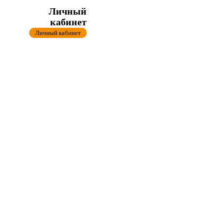
Личный
кабинет
Личный кабинет