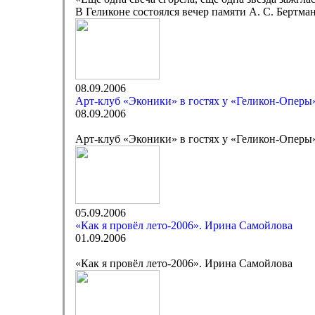
В Геликоне состоялся вечер памяти А. С. Бертма
08.09.2006
Арт-клуб «Эконики» в гостях у «Геликон-Оперы
08.09.2006
Арт-клуб «Эконики» в гостях у «Геликон-Оперы
05.09.2006
«Как я провёл лето-2006». Ирина Самойлова
01.09.2006
«Как я провёл лето-2006». Ирина Самойлова