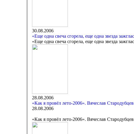
30.08.2006
«Еще одна свеча сгорела, еще одна звезда зажгл
«Еще одна свеча сгорела, еще одна звезда зажгл
28.08.2006
«Как я провёл лето-2006». Вячеслав Стародубцев
28.08.2006
«Как я провёл лето-2006». Вячеслав Стародубцев