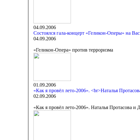
04.09.2006
Состоялся гала-концерт «Геликон-Оперы» на Вас
04.09.2006
«Геликон-Опера» против терроризма
01.09.2006
«Как я провёл лето-2006». <br>Наталья Протасо
02.09.2006
«Как я провёл лето-2006». Наталья Протасова и 