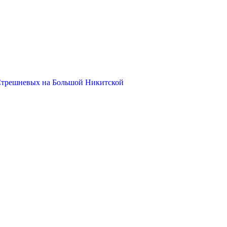
Стрешневых на Большой Никитской