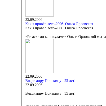
25.09.2006
Как я провёл лето-2006. Ольга Орловская
Как я провёл лето-2006. Ольга Орловская
«Римскими каникулами» Ольги Орловской мы зак
22.09.2006
Владимиру Понькину - 55 лет!
22.09.2006
Владимиру Понькину - 55 лет!