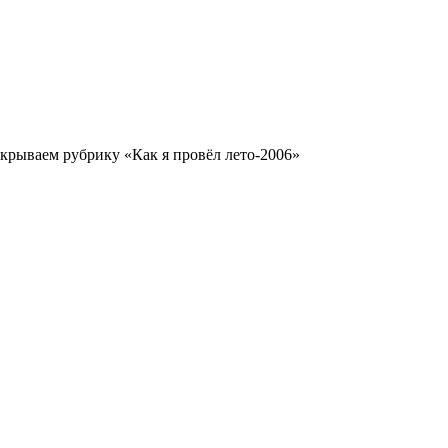
рываем рубрику «Как я провёл лето-2006»