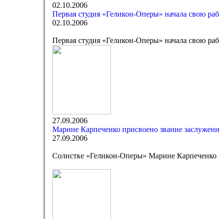
02.10.2006
Первая студия «Геликон-Оперы» начала свою раб
02.10.2006
Первая студия «Геликон-Оперы» начала свою раб
27.09.2006
Марине Карпеченко присвоено звание заслужен
27.09.2006
Солистке «Геликон-Оперы» Марине Карпеченко 