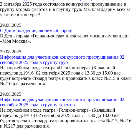
2 сентября 2025 года состоялось конкурсное прослушивание в
группу вторых фаготов и в группу труб. Мы благодарим всех за
участие в конкурсе!
29.08.2025
С Днем рождения, любимый город!
В День города «Геликон-опера» представит москвичам концерт
«Моя Москва».
29.08.2025
Информация для участников конкурсного прослушивания 02
сентября 2025 года в группу труб
На служебном входе театра «Геликон-опера» (Калашный
переулок д.19/16 02 сентября 2025 года с 13.30 до 15.00 вас
будет встречать стюард театра и провожать в класс №215 и класс
№216 для размещения.
29.08.2025
Информация для участников конкурсного прослушивания 02
сентября 2025 года в группу фаготов
На служебном входе театра «Геликон-опера» (Калашный
переулок д.19/16) 02 сентября 2025 года с 11.30 до 13.00 вас
будет встречать стюард театраи провожать в классы №215, №216
и №217 для размещения.