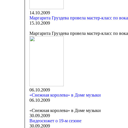
14.10.2009
Маргарита Груздева провела мастер-класс по вок
15.10.2009
Маргарита Груздева провела мастер-класс по вок
06.10.2009
«Снежная королева» в Доме музыки
06.10.2009
«Снежная королева» в Доме музыки
30.09.2009
Видеосюжет о 19-м сезоне
30.09.2009