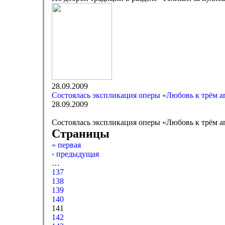
28.09.2009
Состоялась экспликация оперы «Любовь к трём 
28.09.2009
Состоялась экспликация оперы «Любовь к трём 
Страницы
« первая
‹ предыдущая
…
137
138
139
140
141
142