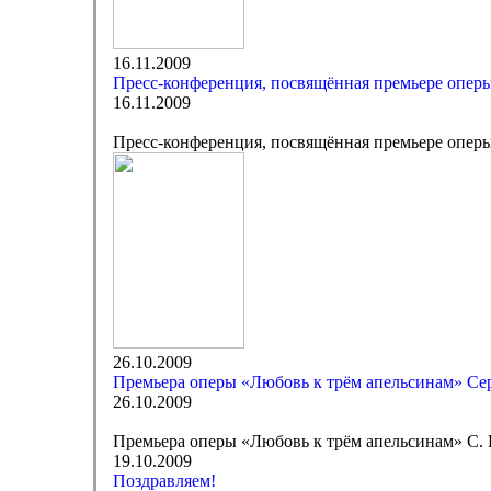
16.11.2009
Пресс-конференция, посвящённая премьере опер
16.11.2009
Пресс-конференция, посвящённая премьере опер
26.10.2009
Премьера оперы «Любовь к трём апельсинам» Се
26.10.2009
Премьера оперы «Любовь к трём апельсинам» С.
19.10.2009
Поздравляем!