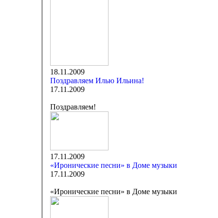
18.11.2009
Поздравляем Илью Ильина!
17.11.2009
Поздравляем!
17.11.2009
«Иронические песни» в Доме музыки
17.11.2009
«Иронические песни» в Доме музыки