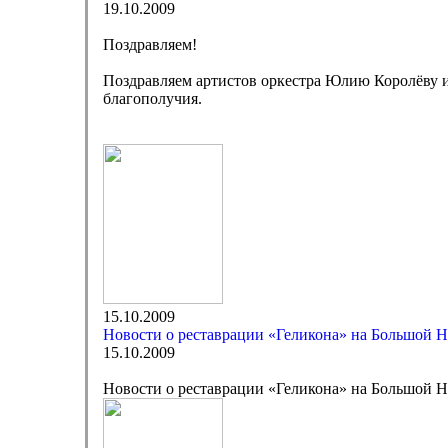
19.10.2009
Поздравляем!
Поздравляем артистов оркестра Юлию Королёву и
благополучия.
15.10.2009
Новости о реставрации «Геликона» на Большой 
15.10.2009
Новости о реставрации «Геликона» на Большой 