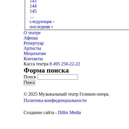
143
144
145
…
следующая ›
последняя »
О театре
Афиша
Репертуар
Артисты
Меценатам
Контакты
Касса театра
8 495 250-22-22
Форма поиска
Поиск
© 2025 Музыкальный театр Геликон-опера.
Политика конфиденциальности
Создание сайта -
Dillix Media