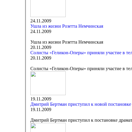
24.11.2009
Ушла из жизни Розетта Немчинская
24.11.2009
Ушла из жизни Розетта Немчинская
20.11.2009
Солисты «Геликон-Оперы» приняли участие в те
20.11.2009
Солисты «Геликон-Оперы» приняли участие в те
19.11.2009
Дмитрий Бертман приступил к новой постановке
19.11.2009
Дмитрий Бертман приступил к постановке драмат