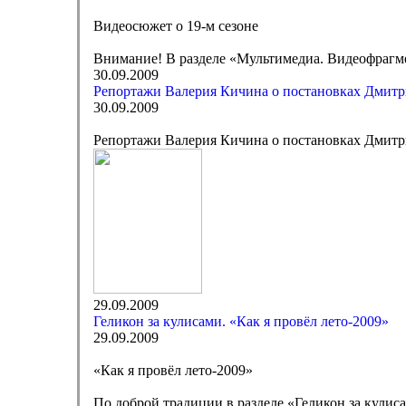
Видеосюжет о 19-м сезоне
Внимание! В разделе «Мультимедиа. Видеофрагм
30.09.2009
Репортажи Валерия Кичина о постановках Дмитр
30.09.2009
Репортажи Валерия Кичина о постановках Дмитр
29.09.2009
Геликон за кулисами. «Как я провёл лето-2009»
29.09.2009
«Как я провёл лето-2009»
По доброй традиции в разделе «Геликон за кулис