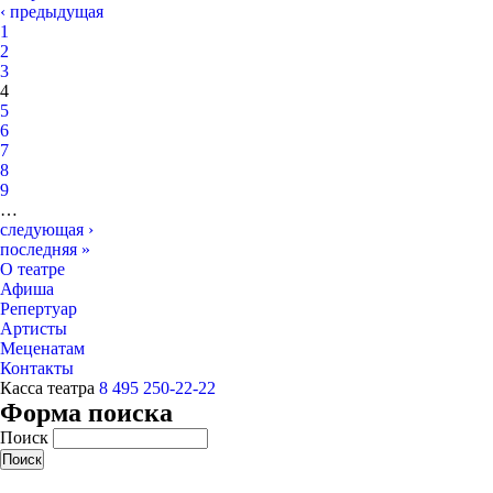
‹ предыдущая
1
2
3
4
5
6
7
8
9
…
следующая ›
последняя »
О театре
Афиша
Репертуар
Артисты
Меценатам
Контакты
Касса театра
8 495 250-22-22
Форма поиска
Поиск