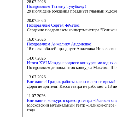
28.07.2026
Поздравляем Татьяну Тулубьеву!
29 июля день рождения празднует главный худож
20.07.2026
Поздравляем Сергея ЧеЧётко!
Сердечно поздравляем концертмейстера "Геликон-
16.07.2026
Поздравляем Анжелику Андриенко!
18 июля юбилей празднует Анжелика Николаевна 
14.07.2026
Итоги XVI Международного конкурса молодых о
Поздравляем дипломантов конкурса Максима Ша
13.07.2026
Внимание! График работы кассы в летнее время!
Дорогие зрители! Касса театра не работает с 13 
11.07.2026
Внимание: конкурс в оркестр театра «Геликон-оп
Московский музыкальный театр «Геликон-опера» 
года.