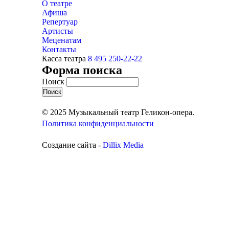
О театре
Афиша
Репертуар
Артисты
Меценатам
Контакты
Касса театра
8 495 250-22-22
Форма поиска
Поиск
© 2025 Музыкальный театр Геликон-опера.
Политика конфиденциальности
Создание сайта -
Dillix Media