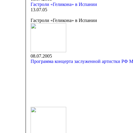
Гастроли «Геликона» в Испании
13.07.05
Гастроли «Геликона» в Испании
08.07.2005
Программа концерта заслуженной артистки РФ 