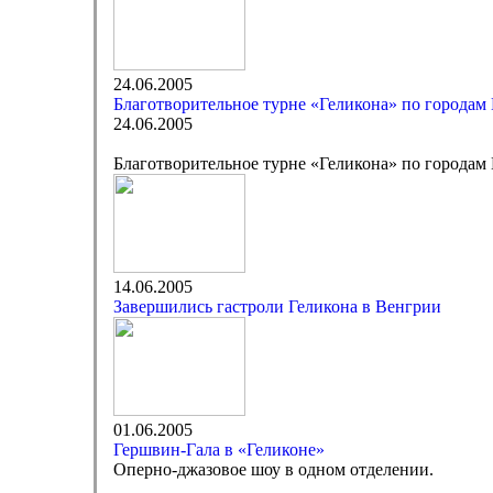
24.06.2005
Благотворительное турне «Геликона» по городам
24.06.2005
Благотворительное турне «Геликона» по городам
14.06.2005
Завершились гастроли Геликона в Венгрии
01.06.2005
Гершвин-Гала в «Геликоне»
Оперно-джазовое шоу в одном отделении.