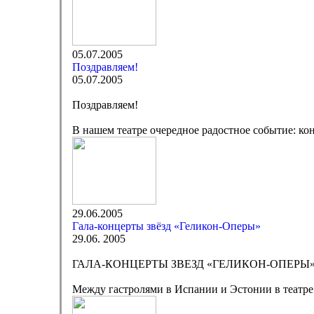
05.07.2005
Поздравляем!
05.07.2005
Поздравляем!
В нашем театре очередное радостное событие: к
29.06.2005
Гала-концерты звёзд «Геликон-Оперы»
29.06. 2005
ГАЛА-КОНЦЕРТЫ ЗВЕЗД «ГЕЛИКОН-ОПЕРЫ
Между гастролями в Испании и Эстонии в театре