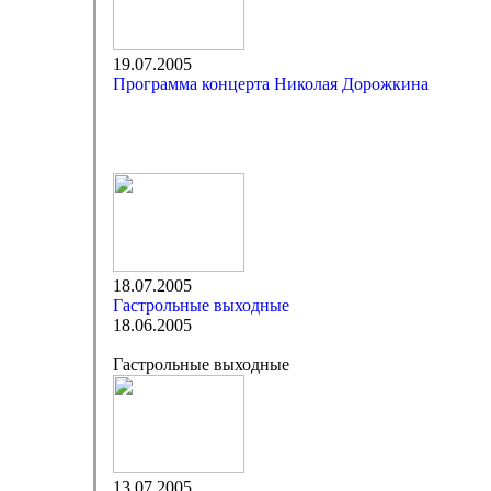
19.07.2005
Программа концерта Николая Дорожкина
18.07.2005
Гастрольные выходные
18.06.2005
Гастрольные выходные
13.07.2005