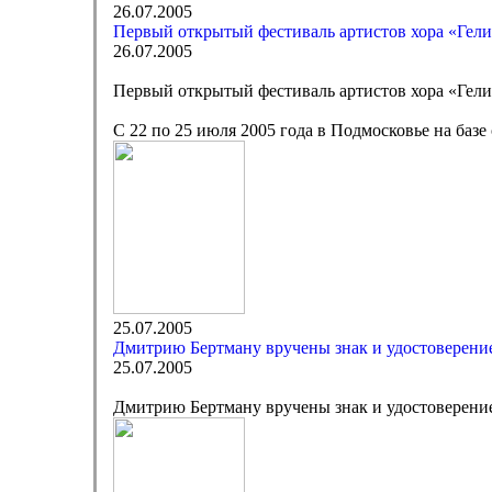
26.07.2005
Первый открытый фестиваль артистов хора «Гел
26.07.2005
Первый открытый фестиваль артистов хора «Гел
С 22 по 25 июля 2005 года в Подмосковье на баз
25.07.2005
Дмитрию Бертману вручены знак и удостоверени
25.07.2005
Дмитрию Бертману вручены знак и удостоверени