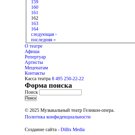
159
160
161
162
163
164
следующая ›
последняя »
О театре
Афиша
Репертуар
Артисты
Меценатам
Контакты
Касса театра
8 495 250-22-22
Форма поиска
Поиск
© 2025 Музыкальный театр Геликон-опера.
Политика конфиденциальности
Создание сайта -
Dillix Media