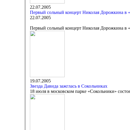
22.07.2005
Первый сольный концерт Николая Дорожкина в 
22.07.2005
Первый сольный концерт Николая Дорожкина в 
19.07.2005
Звезда Давида зажглась в Сокольниках
18 июля в московском парке «Сокольники» состоя