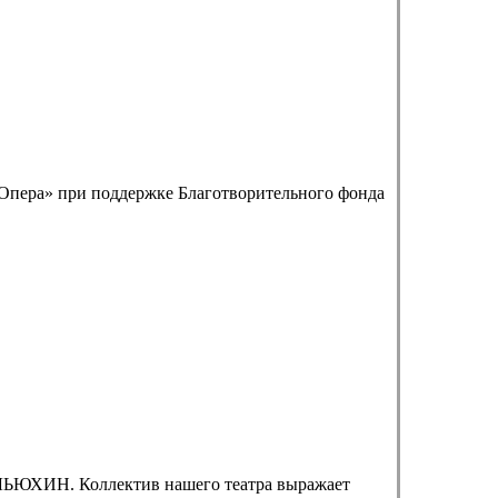
н-Опера» при поддержке Благотворительного фонда
ЛЬЮХИН. Коллектив нашего театра выражает