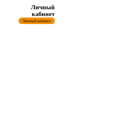
Личный
кабинет
Личный кабинет