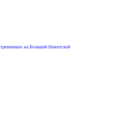
Стрешневых на Большой Никитской