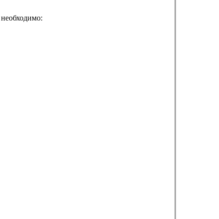
 необходимо: