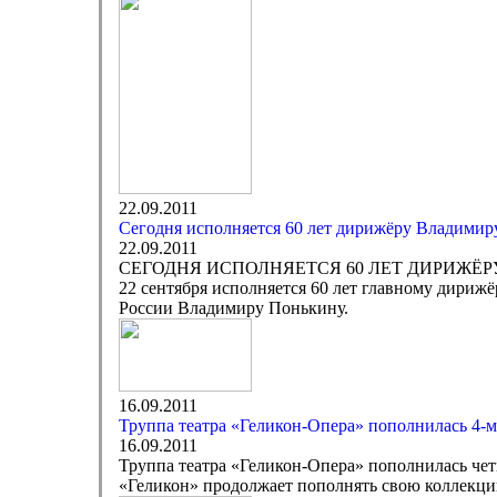
22.09.2011
Cегодня исполняется 60 лет дирижёру Владими
22.09.2011
СЕГОДНЯ ИСПОЛНЯЕТСЯ 60 ЛЕТ ДИРИЖЁ
22 сентября исполняется 60 лет главному дириж
России Владимиру Понькину.
16.09.2011
Труппа театра «Геликон-Опера» пополнилась 4-
16.09.2011
Труппа театра «Геликон-Опера» пополнилась че
«Геликон» продолжает пополнять свою коллекци