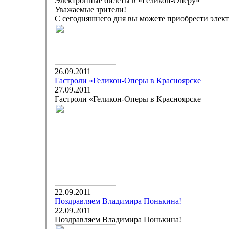
Электронные билеты в «Геликон-Оперу»
Уважаемые зрители!
С сегодняшнего дня вы можете приобрести элект
26.09.2011
Гастроли «Геликон-Оперы в Красноярске
27.09.2011
Гастроли «Геликон-Оперы в Красноярске
22.09.2011
Поздравляем Владимира Понькина!
22.09.2011
Поздравляем Владимира Понькина!