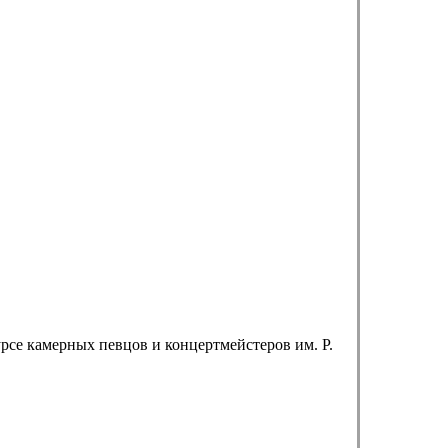
рсе камерных певцов и концертмейстеров им. Р.