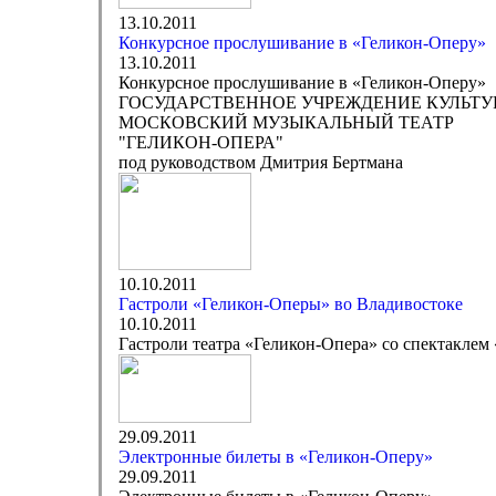
13.10.2011
Конкурсное прослушивание в «Геликон-Оперу»
13.10.2011
Конкурсное прослушивание в «Геликон-Оперу»
ГОСУДАРСТВЕННОЕ УЧРЕЖДЕНИЕ КУЛЬТУ
МОСКОВСКИЙ МУЗЫКАЛЬНЫЙ ТЕАТР
"ГЕЛИКОН-ОПЕРА"
под руководством Дмитрия Бертмана
10.10.2011
Гастроли «Геликон-Оперы» во Владивостоке
10.10.2011
Гастроли театра «Геликон-Опера» со спектаклем
29.09.2011
Электронные билеты в «Геликон-Оперу»
29.09.2011