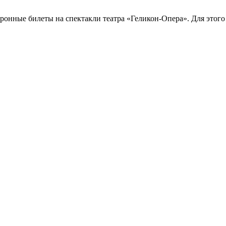
ронные билеты на спектакли театра «Геликон-Опера». Для этого