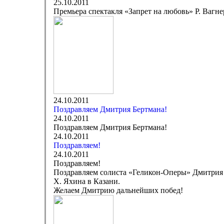
25.10.2011
Премьера спектакля «Запрет на любовь» Р. Вагн
24.10.2011
Поздравляем Дмитрия Бертмана!
24.10.2011
Поздравляем Дмитрия Бертмана!
24.10.2011
Поздравляем!
24.10.2011
Поздравляем!
Поздравляем солиста «Геликон-Оперы» Дмитрия И
Х. Яхина в Казани.
Желаем Дмитрию дальнейших побед!