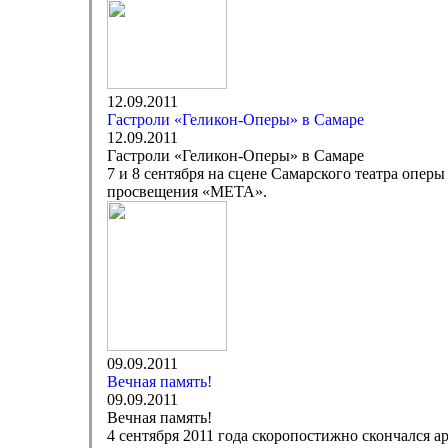
12.09.2011
Гастроли «Геликон-Оперы» в Самаре
12.09.2011
Гастроли «Геликон-Оперы» в Самаре
7 и 8 сентября на сцене Самарского театра опер
просвещения «МЕТА».
09.09.2011
Вечная память!
09.09.2011
Вечная память!
4 сентября 2011 года скоропостижно скончалс