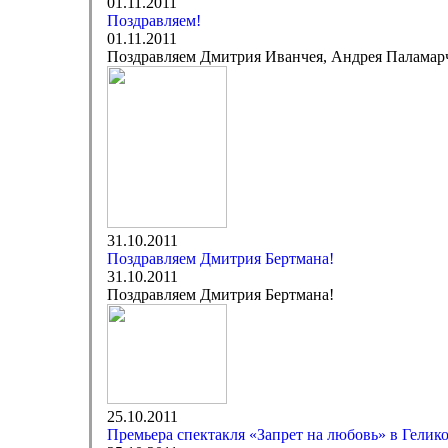
01.11.2011
Поздравляем!
01.11.2011
Поздравляем Дмитрия Иванчея, Андрея Паламарч
31.10.2011
Поздравляем Дмитрия Бертмана!
31.10.2011
Поздравляем Дмитрия Бертмана!
25.10.2011
Премьера спектакля «Запрет на любовь» в Гелик