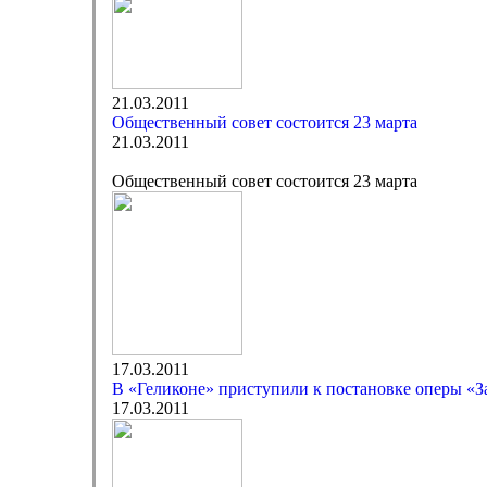
21.03.2011
Общественный совет состоится 23 марта
21.03.2011
Общественный совет состоится 23 марта
17.03.2011
В «Геликоне» приступили к постановке оперы «За
17.03.2011