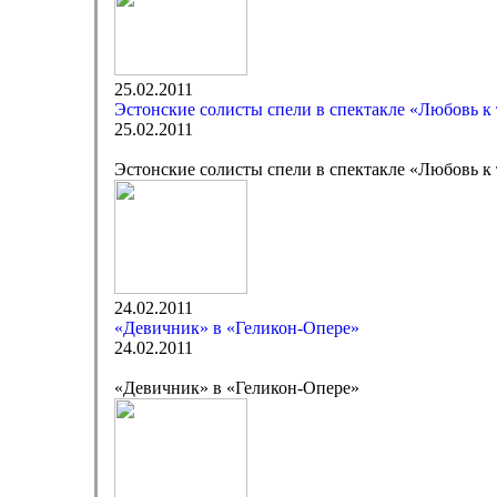
25.02.2011
Эстонские солисты спели в спектакле «Любовь к
25.02.2011
Эстонские солисты спели в спектакле «Любовь к
24.02.2011
«Девичник» в «Геликон-Опере»
24.02.2011
«Девичник» в «Геликон-Опере»