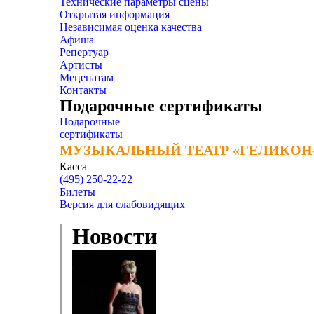
Технические параметры сцены
Открытая информация
Независимая оценка качества
Афиша
Репертуар
Артисты
Меценатам
Контакты
Подарочные сертификаты
Подарочные
сертификаты
МУЗЫКАЛЬНЫЙ ТЕАТР «ГЕЛИКОН
МУЗЫКАЛЬНЫЙ ТЕАТР «ГЕЛИКОН
Касса
(495) 250-22-22
Билеты
Версия для слабовидящих
Новости