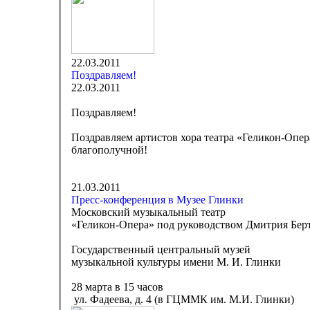
22.03.2011
Поздравляем!
22.03.2011
Поздравляем!
Поздравляем артистов хора театра «Геликон-Опер
благополучной!
21.03.2011
Пресс-конференция в Музее Глинки
Московский музыкальный театр
«Геликон-Опера» под руководством Дмитрия Бер
Государственный центральный музей
музыкальной культуры имени М. И. Глинки
28 марта в 15 часов
ул. Фадеева, д. 4 (в ГЦММК им. М.И. Глинки)