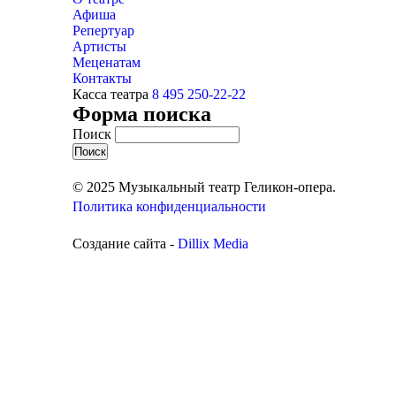
Афиша
Репертуар
Артисты
Меценатам
Контакты
Касса театра
8 495 250-22-22
Форма поиска
Поиск
© 2025 Музыкальный театр Геликон-опера.
Политика конфиденциальности
Создание сайта -
Dillix Media