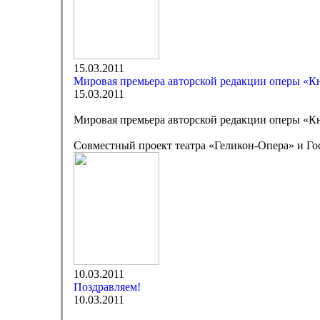
15.03.2011
Мировая премьера авторской редакции оперы «Кн
15.03.2011
Мировая премьера авторской редакции оперы «Кн
Совместный проект театра «Геликон-Опера» и Го
10.03.2011
Поздравляем!
10.03.2011