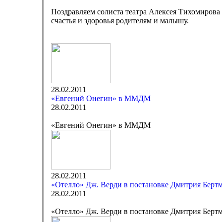
Поздравляем солиста театра Алексея Тихомирова
счастья и здоровья родителям и малышу.
28.02.2011
«Евгений Онегин» в ММДМ
28.02.2011
«Евгений Онегин» в ММДМ
28.02.2011
«Отелло» Дж. Верди в постановке Дмитрия Берт
28.02.2011
«Отелло» Дж. Верди в постановке Дмитрия Бертм