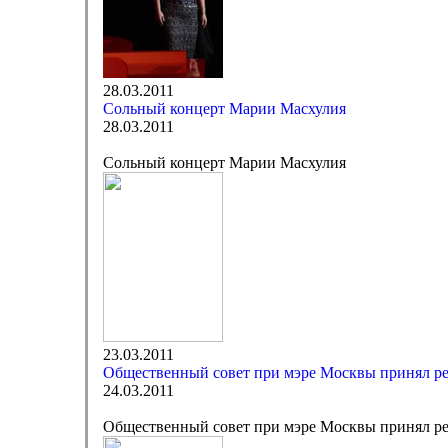
28.03.2011
Сольный концерт Марии Масхулия
28.03.2011
Сольный концерт Марии Масхулия
23.03.2011
Общественный совет при мэре Москвы принял ре
24.03.2011
Общественный совет при мэре Москвы принял ре