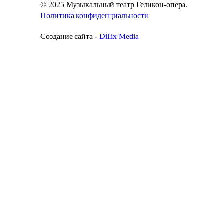
© 2025 Музыкальный театр Геликон-опера.
Политика конфиденциальности
Создание сайта -
Dillix Media