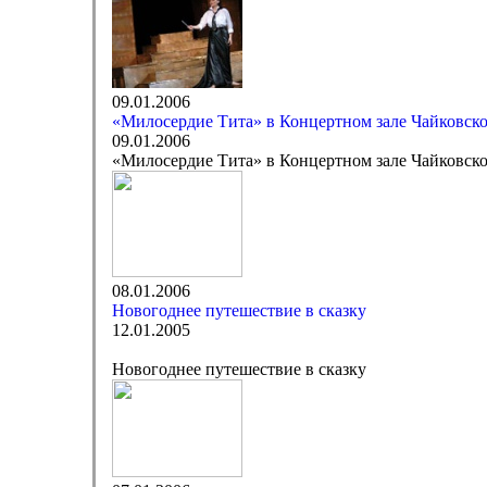
09.01.2006
«Милосердие Тита» в Концертном зале Чайковск
09.01.2006
«Милосердие Тита» в Концертном зале Чайковск
08.01.2006
Новогоднее путешествие в сказку
12.01.2005
Новогоднее путешествие в сказку