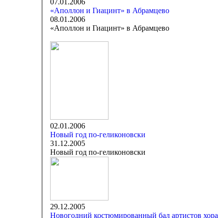
07.01.2006
«Аполлон и Гиацинт» в Абрамцево
08.01.2006
«Аполлон и Гиацинт» в Абрамцево
02.01.2006
Новый год по-геликоновски
31.12.2005
Новый год по-геликоновски
29.12.2005
Новогодний костюмированный бал артистов хора