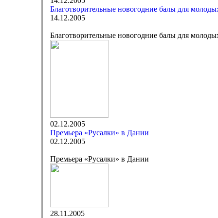
14.12.2005
Благотворительные новогодние балы для молоды
14.12.2005
Благотворительные новогодние балы для молоды
02.12.2005
Премьера «Русалки» в Дании
02.12.2005
Премьера «Русалки» в Дании
28.11.2005