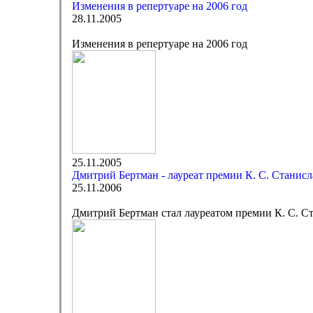
Изменения в репертуаре на 2006 год
28.11.2005
Изменения в репертуаре на 2006 год
25.11.2005
Дмитрий Бертман - лауреат премии К. С. Станисл
25.11.2006
Дмитрий Бертман стал лауреатом премии К. С. С