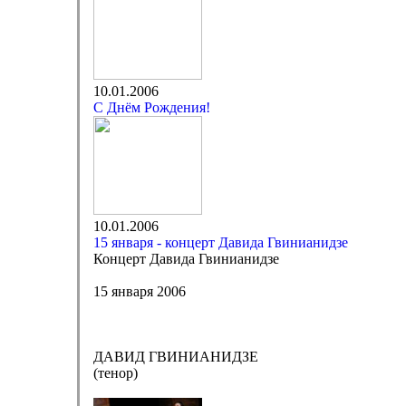
10.01.2006
С Днём Рождения!
10.01.2006
15 января - концерт Давида Гвинианидзе
Концерт Давида Гвинианидзе
15 января 2006
ДАВИД ГВИНИАНИДЗЕ
(тенор)