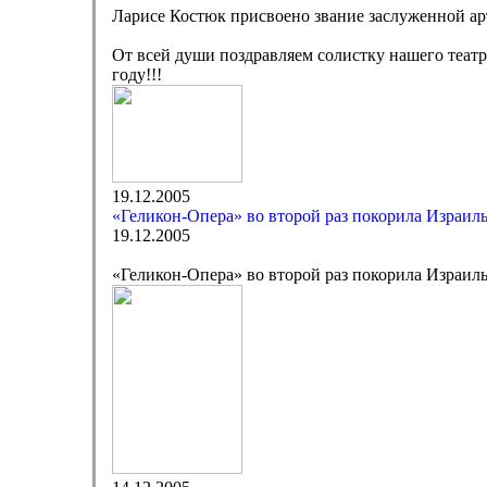
Ларисе Костюк присвоено звание заслуженной а
От всей души поздравляем солистку нашего теат
году!!!
19.12.2005
«Геликон-Опера» во второй раз покорила Израил
19.12.2005
«Геликон-Опера» во второй раз покорила Израил