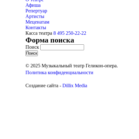
Афиша
Репертуар
Артисты
Меценатам
Контакты
Касса театра
8 495 250-22-22
Форма поиска
Поиск
© 2025 Музыкальный театр Геликон-опера.
Политика конфиденциальности
Создание сайта -
Dillix Media