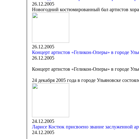
26.12.2005
Новогодний костюмированный бал артистов хора
26.12.2005
Концерт артистов «Геликон-Оперы» в городе Уль
26.12.2005
Концерт артистов «Геликон-Оперы» в городе Уль
24 декабря 2005 года в городе Ульяновске состо
24.12.2005
Ларисе Костюк присвоено звание заслуженной а
24.12.2005