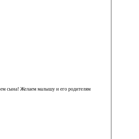
ием сына! Желаем малышу и его родителям