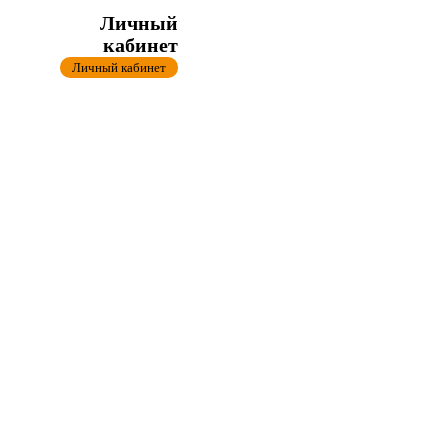
Личный
кабинет
Личный кабинет