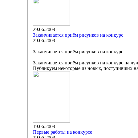
29.06.2009
Заканчивается приём рисунков на конкурс
29.06.2009
Заканчивается приём рисунков на конкурс
Заканчивается приём рисунков на конкурс на лу
Публикуем некоторые из новых, поступивших на 
19.06.2009
Первые работы на конкурсе
19.06.2009