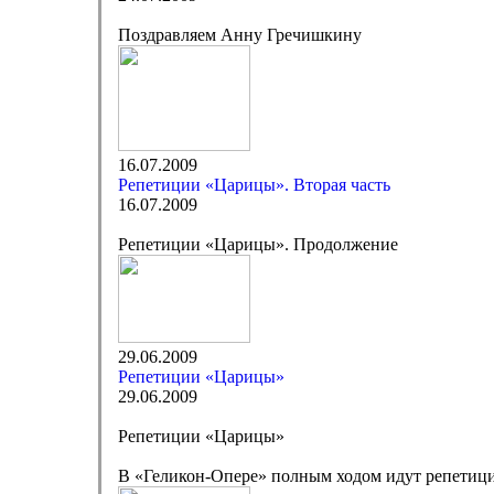
Поздравляем Анну Гречишкину
16.07.2009
Репетиции «Царицы». Вторая часть
16.07.2009
Репетиции «Царицы». Продолжение
29.06.2009
Репетиции «Царицы»
29.06.2009
Репетиции «Царицы»
В «Геликон-Опере» полным ходом идут репетиции