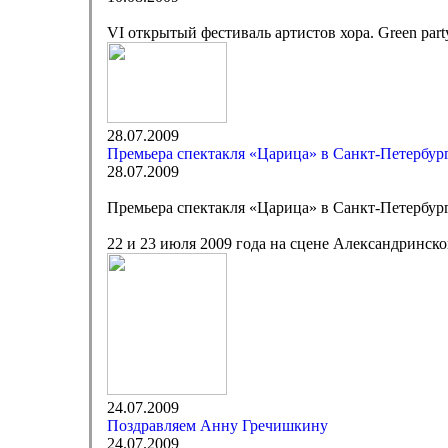
VI открытый фестиваль артистов хора. Green part
28.07.2009
Премьера спектакля «Царица» в Санкт-Петербур
28.07.2009
Премьера спектакля «Царица» в Санкт-Петербур
22 и 23 июля 2009 года на сцене Александринско
24.07.2009
Поздравляем Анну Гречишкину
24.07.2009