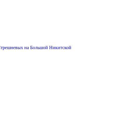
Стрешневых на Большой Никитской