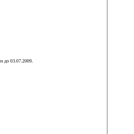
 до 03.07.2009.