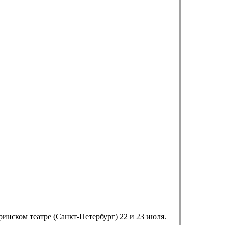
инском театре (Санкт-Петербург) 22 и 23 июля.