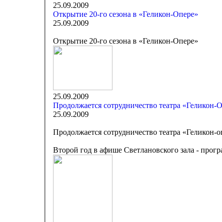
25.09.2009
Открытие 20-го сезона в «Геликон-Опере»
25.09.2009
Открытие 20-го сезона в «Геликон-Опере»
25.09.2009
Продолжается сотрудничество театра «Геликон-
25.09.2009
Продолжается сотрудничество театра «Геликон-
Второй год в афише Светлановского зала - прог