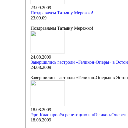
23.09.2009
Поздравляем Татьяну Мережко!
23.09.09
Поздравляем Татьяну Мережко!
24.08.2009
Завершились гастроли «Геликон-Оперы» в Эсто
24.08.2009
Завершились гастроли «Геликон-Оперы» в Эсто
18.08.2009
Эри Клас провёл репетицию в «Геликон-Опере»
18.08.2009