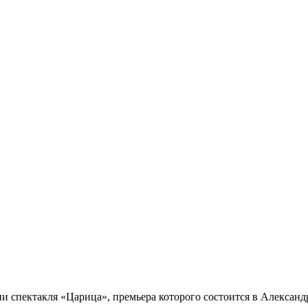
 спектакля «Царица», премьера которого состоится в Александр