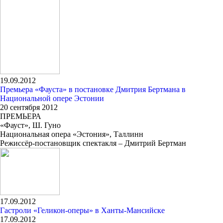
19.09.2012
Премьера «Фауста» в постановке Дмитрия Бертмана в
Национальной опере Эстонии
20 сентября 2012
ПРЕМЬЕРА
«Фауст», Ш. Гуно
Национальная опера «Эстония», Таллинн
Режиссёр-постановщик спектакля – Дмитрий Бертман
17.09.2012
Гастроли «Геликон-оперы» в Ханты-Мансийске
17.09.2012