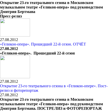
Открытие 23-го театрального сезона в Московском
музыкальном театре «Геликон-опера» под руководством
Дмитрия Бертмана
Пресс-релиз
27.08.2012
«Геликон-опера». Прошедший 22-й сезон. ОТЧЁТ
27.08.2012
«Геликон-опера». Прошедший 22-й сезон
27.08.2012
Открытие 23-го театрального сезона в «Геликон-опере». Пост-
релиз и фоторепортаж
27.08.2012
Открытие 23-го театрального сезона в Московском
музыкальном театре «Геликон-опера» под руководством
Дмитрия Бертмана. ПОСТРЕЛИЗ и ФОТОРЕПОРТАЖ