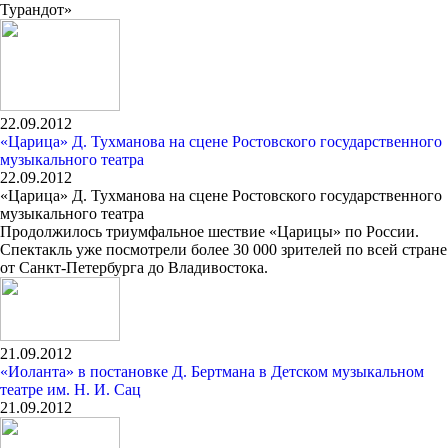
Турандот»
22.09.2012
«Царица» Д. Тухманова на сцене Ростовского государственного
музыкального театра
22.09.2012
«Царица» Д. Тухманова на сцене Ростовского государственного
музыкального театра
Продолжилось триумфальное шествие «Царицы» по России.
Спектакль уже посмотрели более 30 000 зрителей по всей стране
от Санкт-Петербурга до Владивостока.
21.09.2012
«Иоланта» в постановке Д. Бертмана в Детском музыкальном
театре им. Н. И. Сац
21.09.2012