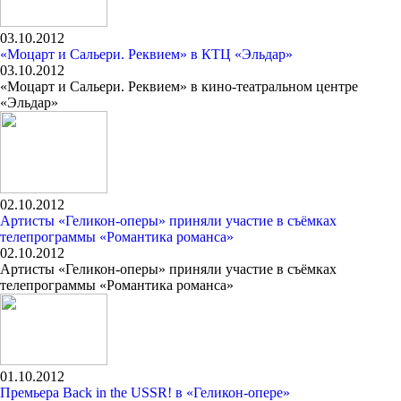
03.10.2012
«Моцарт и Сальери. Реквием» в КТЦ «Эльдар»
03.10.2012
«Моцарт и Сальери. Реквием» в кино-театральном центре
«Эльдар»
02.10.2012
Артисты «Геликон-оперы» приняли участие в съёмках
телепрограммы «Романтика романса»
02.10.2012
Артисты «Геликон-оперы» приняли участие в съёмках
телепрограммы «Романтика романса»
01.10.2012
Премьера Back in the USSR! в «Геликон-опере»