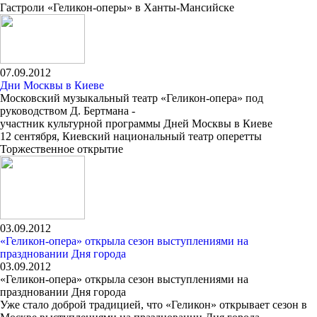
Гастроли «Геликон-оперы» в Ханты-Мансийске
07.09.2012
Дни Москвы в Киеве
Московский музыкальный театр «Геликон-опера» под
руководством Д. Бертмана -
участник культурной программы Дней Москвы в Киеве
12 сентября, Киевский национальный театр оперетты
Торжественное открытие
03.09.2012
«Геликон-опера» открыла сезон выступлениями на
праздновании Дня города
03.09.2012
«Геликон-опера» открыла сезон выступлениями на
праздновании Дня города
Уже стало доброй традицией, что «Геликон» открывает сезон в