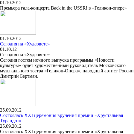
01.10.2012
Премьера гала-концерта Back in the USSR! в «Геликон-опере»
01.10.2012
Сегодня на «Худсовете»
01.10.12
Сегодня на «Худсовете»
Сегодня гостем ночного выпуска программы «Новости
культуры» будет художественный руководитель Московского
музыкального театра «Геликон-Опера», народный артист России
Дмитрий Бертман.
25.09.2012
Состоялась ХХI церемония вручения премии «Хрустальная
Турандот»
25.09.2012
Состоялась ХХI церемония вручения премии «Хрустальная