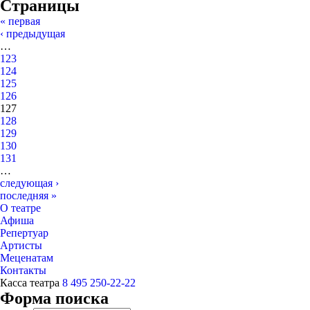
Страницы
« первая
‹ предыдущая
…
123
124
125
126
127
128
129
130
131
…
следующая ›
последняя »
О театре
Афиша
Репертуар
Артисты
Меценатам
Контакты
Касса театра
8 495 250-22-22
Форма поиска