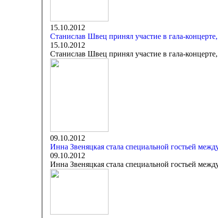
15.10.2012
Станислав Швец принял участие в гала-концерте,
15.10.2012
Станислав Швец принял участие в гала-концерте,
09.10.2012
Инна Звеняцкая стала специальной гостьей межд
09.10.2012
Инна Звеняцкая стала специальной гостьей межд