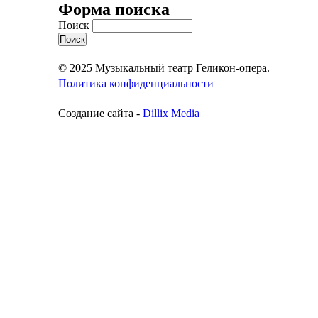
Форма поиска
Поиск
© 2025 Музыкальный театр Геликон-опера.
Политика конфиденциальности
Создание сайта -
Dillix Media