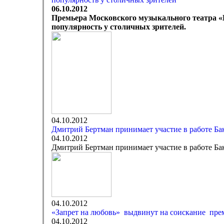
06.10.2012
Премьера Московского музыкального театра «Г
популярность у столичных зрителей.
04.10.2012
Дмитрий Бертман принимает участие в работе Б
04.10.2012
Дмитрий Бертман принимает участие в работе Б
04.10.2012
«Запрет на любовь» выдвинут на соискание прем
04.10.2012