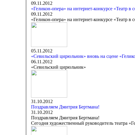
09.11.2012
«Геликон-опера» на интернет-конкурсе «Театр в с
09.11.2012
«Геликон-опера» на интернет-конкурсе «Театр в с
05.11.2012
«Севильский цирюльник» вновь на сцене «Гелик
06.11.2012
«Севильский цирюльник»
31.10.2012
Поздравляем Дмитрия Бертмана!
31.10.2012
Поздравляем Дмитрия Бертмана!
Сегодня художественный руководитель театра «Г