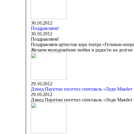
30.10.2012
Поздравляем!
30.10.2012
Поздравляем!
Поздравляем артистов хора театра «Геликон-опе
Желаем молодожёнам любви и радости на долгие 
29.10.2012
Дэвид Паунтни посетил спектакль «Леди Макбет 
29.10.2012
Дэвид Паунтни посетил спектакль «Леди Макбет 