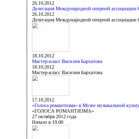
26.10.2012
Делегация Международной оперной ассоциации O
26.10.2012
Делегация Международной оперной ассоциации O
18.10.2012
Мастер-класс Василия Бархатова
18.10.2012
Мастер-класс Василия Бархатова
17.10.2012
«Голоса романтизма» в Музее музыкальной культ
«ГОЛОСА РОМАНТИЗМА»
27 октября 2012 года
Начало в 19.00