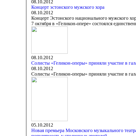
08.10.2012
Концерт эстонского мужского хора
08.10.2012
Концерт Эстонского национального мужского хо
7 октября в «Геликон-опере» состоялся единстве
08.10.2012
Солисты «Геликон-оперы» приняли участие в га
08.10.2012
Солисты «Геликон-оперы» приняли участие в га
05.10.2012
Новая премьера Московского музыкального театра
популярность у столичных зрителей