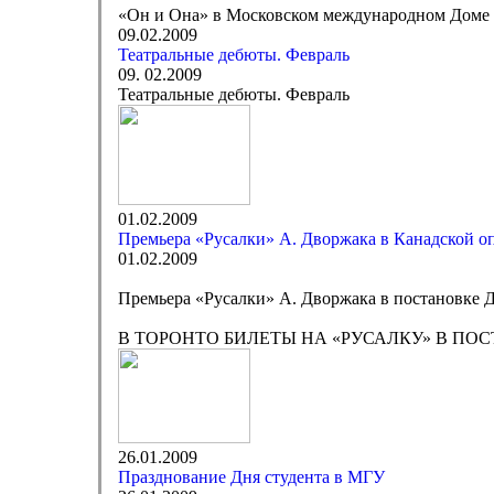
«Он и Она» в Московском международном Доме
09.02.2009
Театральные дебюты. Февраль
09. 02.2009
Театральные дебюты. Февраль
01.02.2009
Премьера «Русалки» А. Дворжака в Канадской о
01.02.2009
Премьера «Русалки» А. Дворжака в постановке 
В ТОРОНТО БИЛЕТЫ НА «РУСАЛКУ» В ПО
26.01.2009
Празднование Дня студента в МГУ