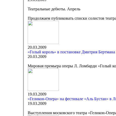
Театральные дебюты. Апрель
Продолжаем публиковать списки солистов театра
20.03.2009
«Голый король» в постановке Дмитрия Бертмана
20.03.2009
Мировая премьера оперы Л. Ломбарди «Голый ко
19.03.2009
«Геликон-Опера» на фестивале «Аль Бустан» в Л
19.03.2009
Выступления московского театра «Геликон-Опер