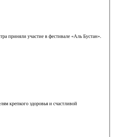
атра приняли участие в фестивале «Аль Бустан».
лям крепкого здоровья и счастливой