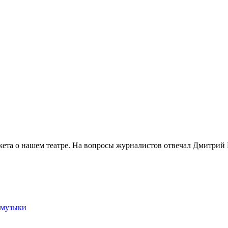
южета о нашем театре. На вопросы журналистов отвечал Дмитрий 
 музыки