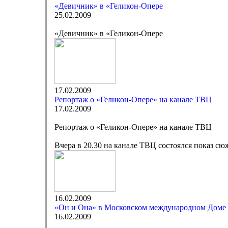
«Девичник» в «Геликон-Опере
25.02.2009
«Девичник» в «Геликон-Опере
17.02.2009
Репортаж о «Геликон-Опере» на канале ТВЦ
17.02.2009
Репортаж о «Геликон-Опере» на канале ТВЦ
Вчера в 20.30 на канале ТВЦ состоялся показ с
16.02.2009
«Он и Она» в Московском международном Доме
16.02.2009