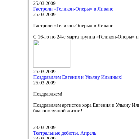
25.03.2009
Гастроли «Геликон-Оперы» в Ливане
25.03.2009
Гастроли «Геликон-Оперы» в Ливане
C 16-го по 24-е марта труппа «Геликон-Оперы» н
25.03.2009
Поздравляем Евгения и Ульяну Ильиных!
25.03.2009
Поздравляем!
Поздравляем артистов хора Евгения и Ульяну Ил
благополучной жизни!
23.03.2009
Театральные дебюты. Апрель
23.03.2009