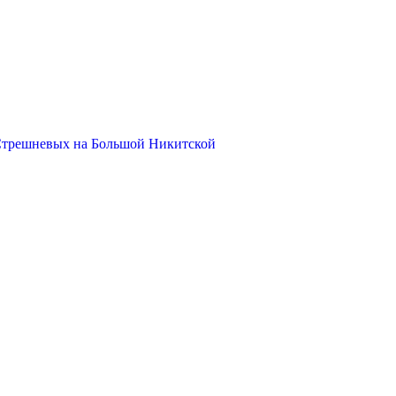
Стрешневых на Большой Никитской