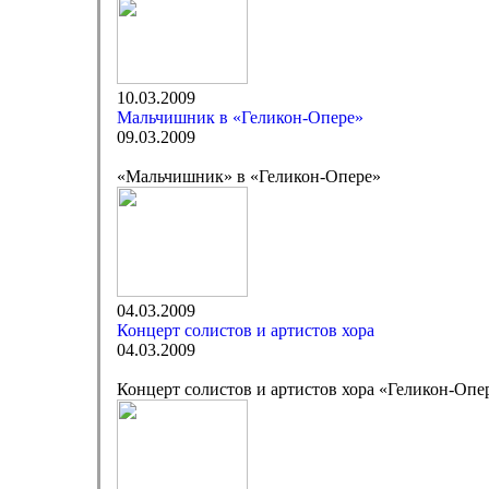
10.03.2009
Мальчишник в «Геликон-Опере»
09.03.2009
«Мальчишник» в «Геликон-Опере»
04.03.2009
Концерт солистов и артистов хора
04.03.2009
Концерт солистов и артистов хора «Геликон-Опе