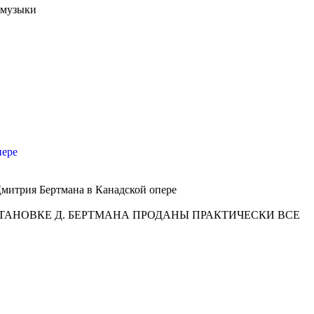
 музыки
пере
Дмитрия Бертмана в Канадской опере
СТАНОВКЕ Д. БЕРТМАНА ПРОДАНЫ ПРАКТИЧЕСКИ ВСЕ