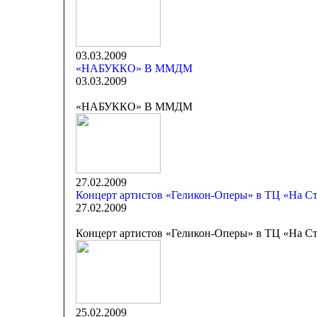
03.03.2009
«НАБУККО» В ММДМ
03.03.2009
«НАБУККО» В ММДМ
27.02.2009
Концерт артистов «Геликон-Оперы» в ТЦ «На С
27.02.2009
Концерт артистов «Геликон-Оперы» в ТЦ «На С
25.02.2009