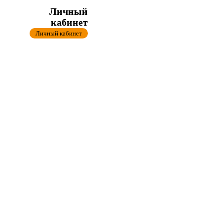
Личный
кабинет
Личный кабинет