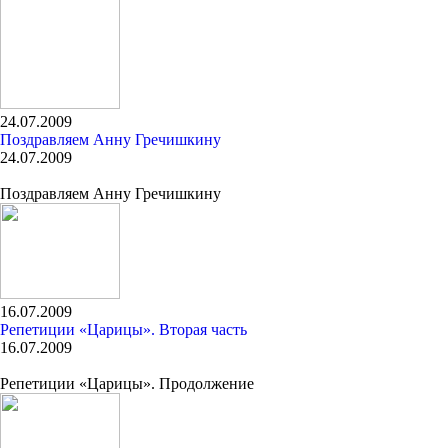
24.07.2009
Поздравляем Анну Гречишкину
24.07.2009
Поздравляем Анну Гречишкину
16.07.2009
Репетиции «Царицы». Вторая часть
16.07.2009
Репетиции «Царицы». Продолжение