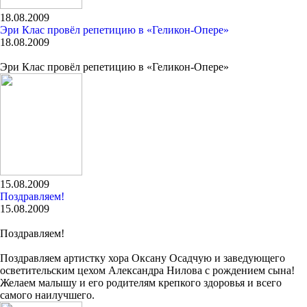
18.08.2009
Эри Клас провёл репетицию в «Геликон-Опере»
18.08.2009
Эри Клас провёл репетицию в «Геликон-Опере»
15.08.2009
Поздравляем!
15.08.2009
Поздравляем!
Поздравляем артистку хора Оксану Осадчую и заведующего
осветительским цехом Александра Нилова с рождением сына!
Желаем малышу и его родителям крепкого здоровья и всего
самого наилучшего.