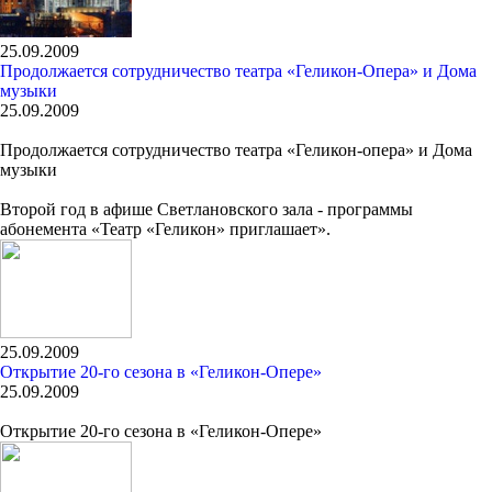
25.09.2009
Продолжается сотрудничество театра «Геликон-Опера» и Дома
музыки
25.09.2009
Продолжается сотрудничество театра «Геликон-опера» и Дома
музыки
Второй год в афише Светлановского зала - программы
абонемента «Театр «Геликон» приглашает».
25.09.2009
Открытие 20-го сезона в «Геликон-Опере»
25.09.2009
Открытие 20-го сезона в «Геликон-Опере»