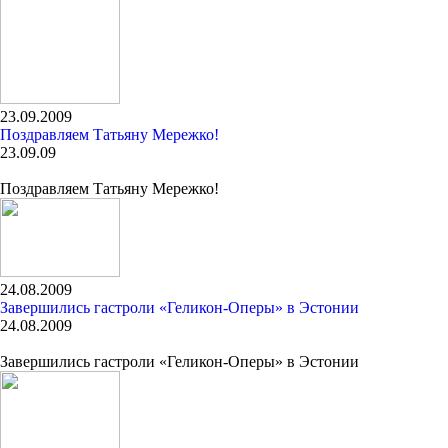
23.09.2009
Поздравляем Татьяну Мережко!
23.09.09
Поздравляем Татьяну Мережко!
24.08.2009
Завершились гастроли «Геликон-Оперы» в Эстонии
24.08.2009
Завершились гастроли «Геликон-Оперы» в Эстонии