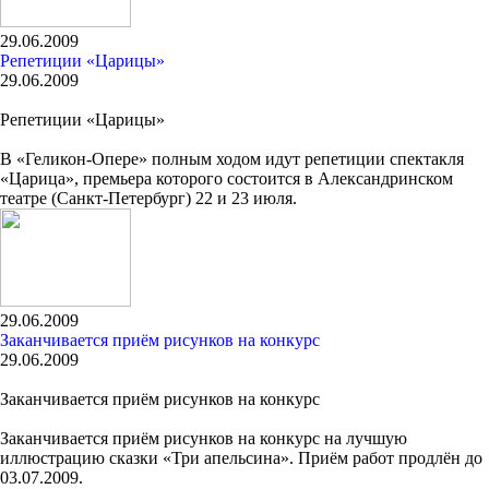
29.06.2009
Репетиции «Царицы»
29.06.2009
Репетиции «Царицы»
В «Геликон-Опере» полным ходом идут репетиции спектакля
«Царица», премьера которого состоится в Александринском
театре (Санкт-Петербург) 22 и 23 июля.
29.06.2009
Заканчивается приём рисунков на конкурс
29.06.2009
Заканчивается приём рисунков на конкурс
Заканчивается приём рисунков на конкурс на лучшую
иллюстрацию сказки «Три апельсина». Приём работ продлён до
03.07.2009.