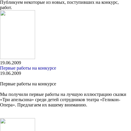
Публикуем некоторые из новых, поступивших на конкурс,
работ.
19.06.2009
Первые работы на конкурсе
19.06.2009
Первые работы на конкурсе
Мы получили первые работы на лучшую иллюстрацию сказки
«Три апельсина» среди детей сотрудников театра «Геликон-
Опера». Предлагаем их вашему вниманию.