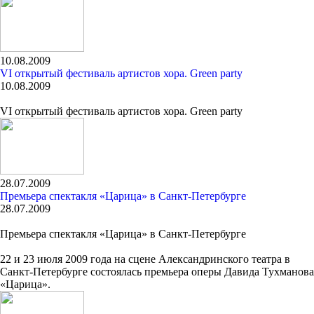
10.08.2009
VI открытый фестиваль артистов хора. Green party
10.08.2009
VI открытый фестиваль артистов хора. Green party
28.07.2009
Премьера спектакля «Царица» в Санкт-Петербурге
28.07.2009
Премьера спектакля «Царица» в Санкт-Петербурге
22 и 23 июля 2009 года на сцене Александринского театра в
Санкт-Петербурге состоялась премьера оперы Давида Тухманова
«Царица».