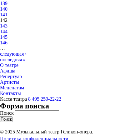
139
140
141
142
143
144
145
146
…
следующая ›
последняя »
О театре
Афиша
Репертуар
Артисты
Меценатам
Контакты
Касса театра
8 495 250-22-22
Форма поиска
Поиск
© 2025 Музыкальный театр Геликон-опера.
Политика конфиденциальности