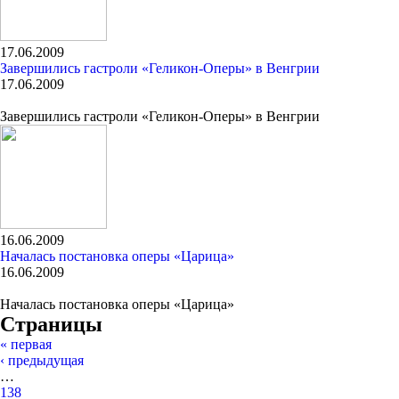
17.06.2009
Завершились гастроли «Геликон-Оперы» в Венгрии
17.06.2009
Завершились гастроли «Геликон-Оперы» в Венгрии
16.06.2009
Началась постановка оперы «Царица»
16.06.2009
Началась постановка оперы «Царица»
Страницы
« первая
‹ предыдущая
…
138