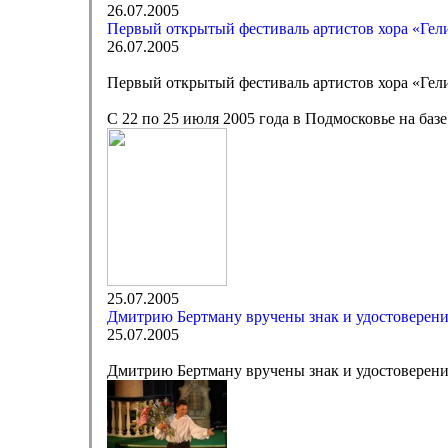
26.07.2005
Первый открытый фестиваль артистов хора «Ге
26.07.2005
Первый открытый фестиваль артистов хора «Ге
С 22 по 25 июля 2005 года в Подмосковье на ба
25.07.2005
Дмитрию Бертману вручены знак и удостоверени
25.07.2005
Дмитрию Бертману вручены знак и удостоверени