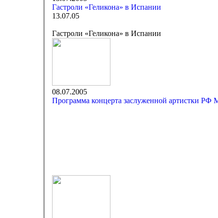
Гастроли «Геликона» в Испании
13.07.05
Гастроли «Геликона» в Испании
08.07.2005
Программа концерта заслуженной артистки РФ