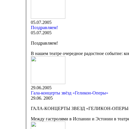
05.07.2005
Поздравляем!
05.07.2005
Поздравляем!
В нашем театре очередное радостное событие: к
29.06.2005
Гала-концерты звёзд «Геликон-Оперы»
29.06. 2005
ГАЛА-КОНЦЕРТЫ ЗВЕЗД «ГЕЛИКОН-ОПЕРЫ
Между гастролями в Испании и Эстонии в театре