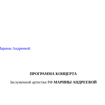
 Марины Андреевой
ПРОГРАММА КОНЦЕРТА
Заслуженной артистки РФ
МАРИНЫ АНДРЕЕВОЙ