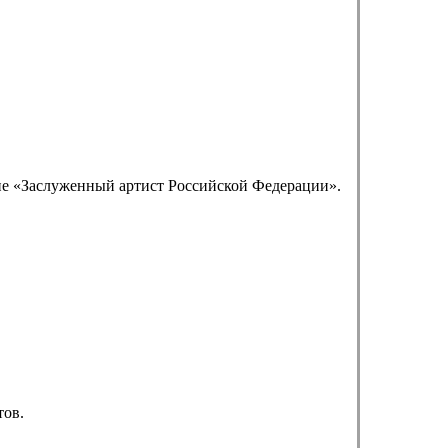
ие «Заслуженный артист Российской Федерации».
тов.