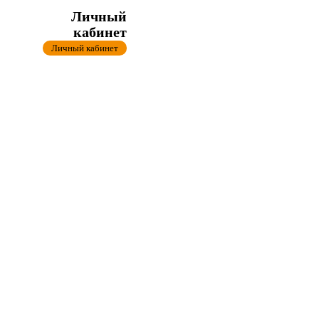
Личный
кабинет
Личный кабинет