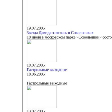
19.07.2005
Звезда Давида зажглась в Сокольниках
18 июля в московском парке «Сокольники» состо
18.07.2005
Гастрольные выходные
18.06.2005
Гастрольные выходные
13.07.2005