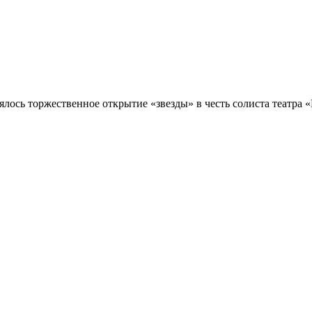
ялось торжественное открытие «звезды» в честь солиста театра