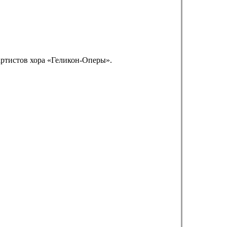
артистов хора «Геликон-Оперы».