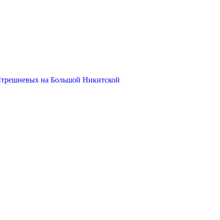
Стрешневых на Большой Никитской