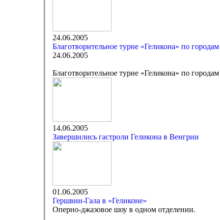
24.06.2005
Благотворительное турне «Геликона» по города
24.06.2005
Благотворительное турне «Геликона» по города
14.06.2005
Завершились гастроли Геликона в Венгрии
01.06.2005
Гершвин-Гала в «Геликоне»
Оперно-джазовое шоу в одном отделении.