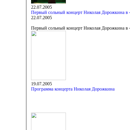
22.07.2005
Первый сольный концерт Николая Дорожкина в 
22.07.2005
Первый сольный концерт Николая Дорожкина в 
19.07.2005
Программа концерта Николая Дорожкина