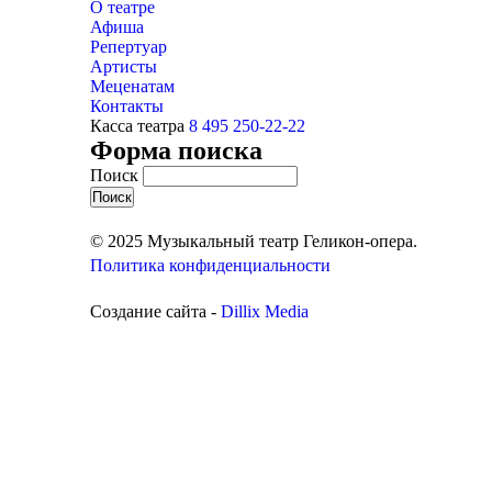
О театре
Афиша
Репертуар
Артисты
Меценатам
Контакты
Касса театра
8 495 250-22-22
Форма поиска
Поиск
© 2025 Музыкальный театр Геликон-опера.
Политика конфиденциальности
Создание сайта -
Dillix Media