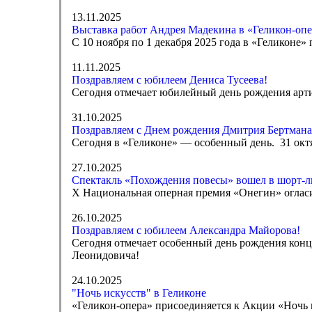
13.11.2025
Выставка работ Андрея Мадекина в «Геликон-опе
С 10 ноября по 1 декабря 2025 года в «Геликоне
11.11.2025
Поздравляем с юбилеем Дениса Тусеева!
Сегодня отмечает юбилейный день рождения арти
31.10.2025
Поздравляем с Днем рождения Дмитрия Бертмана
Сегодня в «Геликоне» — особенный день. 31 октя
27.10.2025
Спектакль «Похождения повесы» вошел в шорт-
Х Национальная оперная премия «Онегин» оглас
26.10.2025
Поздравляем с юбилеем Александра Майорова!
Сегодня отмечает особенный день рождения кон
Леонидовича!
24.10.2025
"Ночь искусств" в Геликоне
«Геликон-опера» присоединяется к Акции «Ночь и