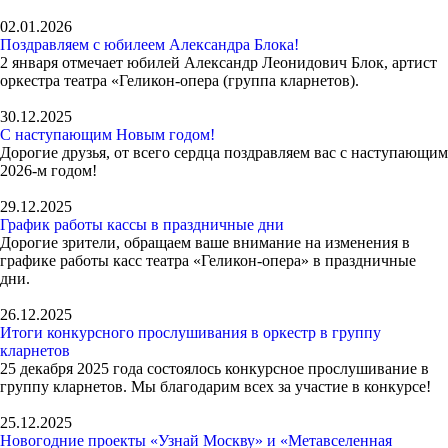
02.01.2026
Поздравляем с юбилеем Александра Блока!
2 января отмечает юбилей Александр Леонидович Блок, артист
оркестра театра «Геликон-опера (группа кларнетов).
30.12.2025
С наступающим Новым годом!
Дорогие друзья, от всего сердца поздравляем вас с наступающим
2026-м годом!
29.12.2025
График работы кассы в праздничные дни
Дорогие зрители, обращаем ваше внимание на изменения в
графике работы касс театра «Геликон-опера» в праздничные
дни.
26.12.2025
Итоги конкурсного прослушивания в оркестр в группу
кларнетов
25 декабря 2025 года состоялось конкурсное прослушивание в
группу кларнетов. Мы благодарим всех за участие в конкурсе!
25.12.2025
Новогодние проекты «Узнай Москву» и «Метавселенная