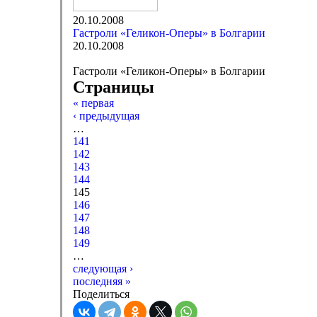
20.10.2008
Гастроли «Геликон-Оперы» в Болгарии
20.10.2008
Гастроли «Геликон-Оперы» в Болгарии
Страницы
« первая
‹ предыдущая
…
141
142
143
144
145
146
147
148
149
…
следующая ›
последняя »
Поделиться