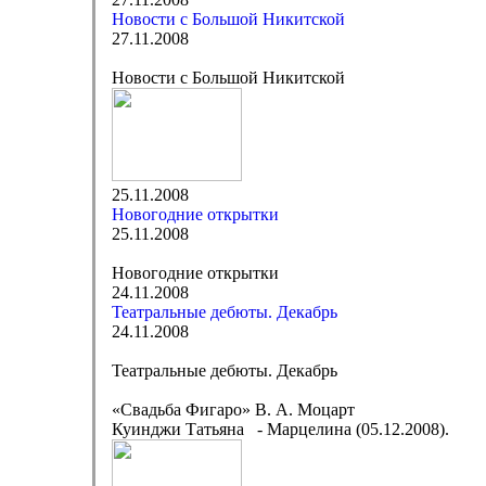
Новости с Большой Никитской
27.11.2008
Новости с Большой Никитской
25.11.2008
Новогодние открытки
25.11.2008
Новогодние открытки
24.11.2008
Театральные дебюты. Декабрь
24.11.2008
Театральные дебюты. Декабрь
«Свадьба Фигаро» В. А. Моцарт
Куинджи Татьяна - Марцелина (05.12.2008).