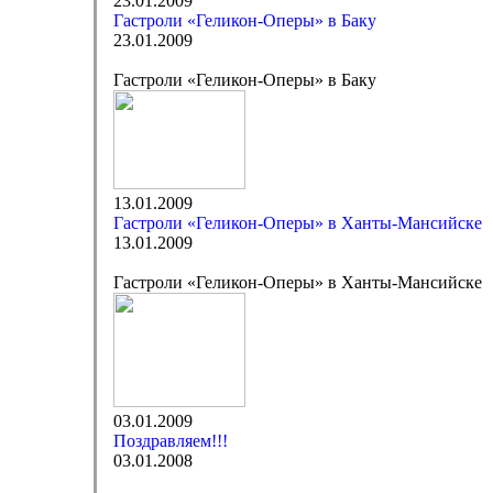
23.01.2009
Гастроли «Геликон-Оперы» в Баку
23.01.2009
Гастроли «Геликон-Оперы» в Баку
13.01.2009
Гастроли «Геликон-Оперы» в Ханты-Мансийске
13.01.2009
Гастроли «Геликон-Оперы» в Ханты-Мансийске
03.01.2009
Поздравляем!!!
03.01.2008