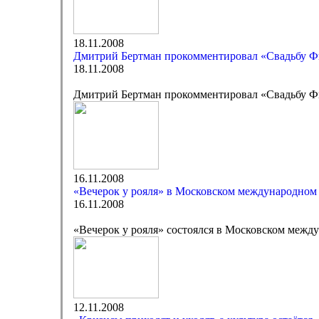
18.11.2008
Дмитрий Бертман прокомментировал «Свадьбу Ф
18.11.2008
Дмитрий Бертман прокомментировал «Свадьбу Ф
16.11.2008
«Вечерок у рояля» в Московском международном
16.11.2008
«Вечерок у рояля» состоялся в Московском межд
12.11.2008