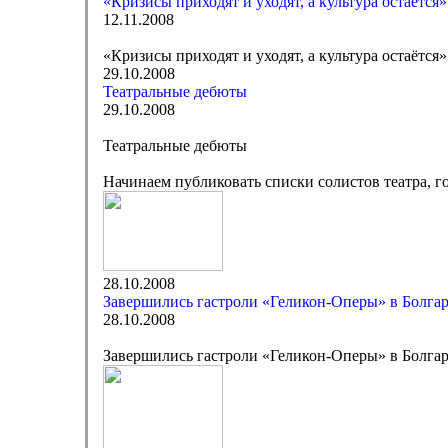
«Кризисы приходят и уходят, а культура остаётся»
12.11.2008
«Кризисы приходят и уходят, а культура остаётся»
29.10.2008
Театральные дебюты
29.10.2008
Театральные дебюты
Начинаем публиковать списки солистов театра, г
28.10.2008
Завершились гастроли «Геликон-Оперы» в Болга
28.10.2008
Завершились гастроли «Геликон-Оперы» в Болга