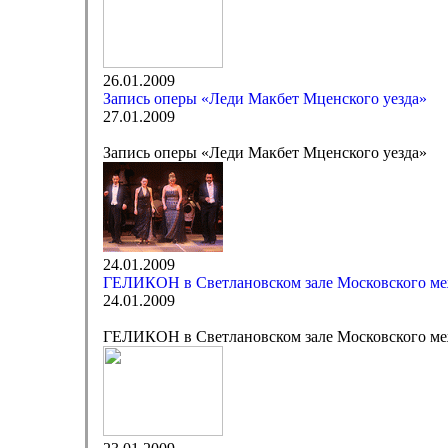
26.01.2009
Запись оперы «Леди Макбет Мценского уезда»
27.01.2009
Запись оперы «Леди Макбет Мценского уезда»
24.01.2009
ГЕЛИКОН в Светлановском зале Московского м
24.01.2009
ГЕЛИКОН в Светлановском зале Московского м