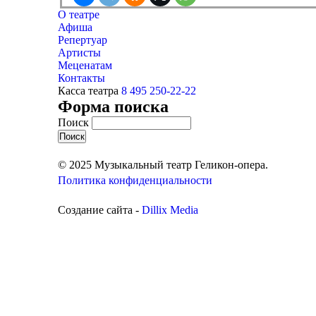
О театре
Афиша
Репертуар
Артисты
Меценатам
Контакты
Касса театра
8 495 250-22-22
Форма поиска
Поиск
© 2025 Музыкальный театр Геликон-опера.
Политика конфиденциальности
Создание сайта -
Dillix Media