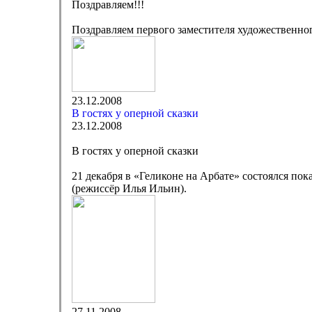
Поздравляем!!!
Поздравляем первого заместителя художественн
23.12.2008
В гостях у оперной сказки
23.12.2008
В гостях у оперной сказки
21 декабря в «Геликоне на Арбате» состоялся по
(режиссёр Илья Ильин).
27.11.2008