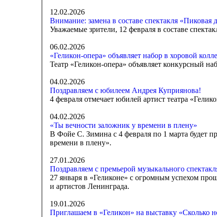
12.02.2026
Внимание: замена в составе спектакля «Пиковая 
Уважаемые зрители, 12 февраля в составе спекта
06.02.2026
«Геликон-опера» объявляет набор в хоровой колл
Театр «Геликон-опера» объявляет конкурсный наб
04.02.2026
Поздравляем с юбилеем Андрея Куприянова!
4 февраля отмечает юбилей артист театра «Гелик
04.02.2026
«Ты вечности заложник у времени в плену»
В Фойе С. Зимина с 4 февраля по 1 марта будет 
времени в плену».
27.01.2026
Поздравляем с премьерой музыкального спектакля
27 января в «Геликоне» с огромным успехом про
и артистов Ленинграда.
19.01.2026
Приглашаем в «Геликон» на выставку «Сколько 