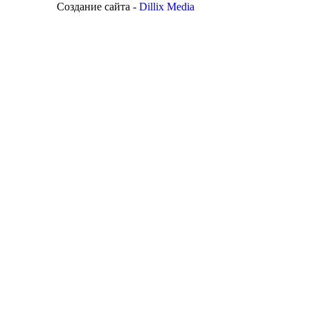
Создание сайта -
Dillix Media