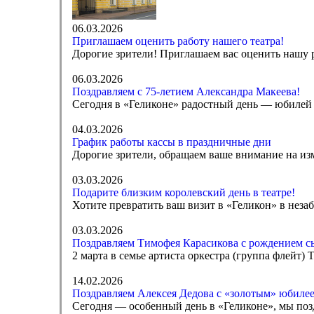
06.03.2026
Приглашаем оценить работу нашего театра!
Дорогие зрители! Приглашаем вас оценить нашу р
06.03.2026
Поздравляем с 75-летием Александра Макеева!
Сегодня в «Геликоне» радостный день — юбилей 
04.03.2026
График работы кассы в праздничные дни
Дорогие зрители, обращаем ваше внимание на изм
03.03.2026
Подарите близким королевский день в театре!
Хотите превратить ваш визит в «Геликон» в нез
03.03.2026
Поздравляем Тимофея Карасикова с рождением с
2 марта в семье артиста оркестра (группа флейт
14.02.2026
Поздравляем Алексея Дедова с «золотым» юбиле
Сегодня — особенный день в «Геликоне», мы поз