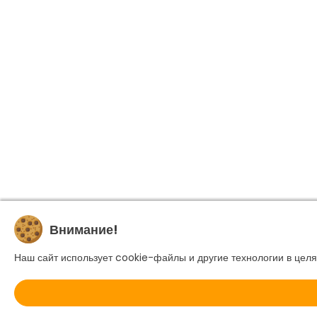
Внимание!
Наш сайт использует cookie-файлы и другие технологии в целя