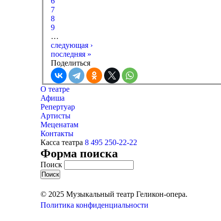
6
7
8
9
…
следующая ›
последняя »
Поделиться
О театре
Афиша
Репертуар
Артисты
Меценатам
Контакты
Касса театра
8 495 250-22-22
Форма поиска
Поиск
© 2025 Музыкальный театр Геликон-опера.
Политика конфиденциальности