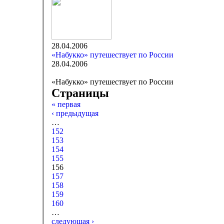
28.04.2006
«Набукко» путешествует по России
28.04.2006
«Набукко» путешествует по России
Страницы
« первая
‹ предыдущая
…
152
153
154
155
156
157
158
159
160
…
следующая ›