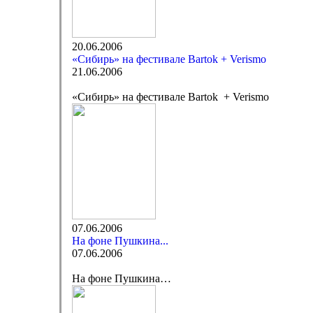
20.06.2006
«Сибирь» на фестивале Bartok + Verismo
21.06.2006
«Сибирь» на фестивале Bartok + Verismo
07.06.2006
На фоне Пушкина...
07.06.2006
На фоне Пушкина…