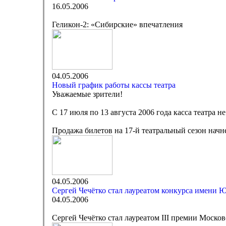
16.05.2006
Геликон-2: «Сибирские» впечатления
04.05.2006
Новый график работы кассы театра
Уважаемые зрители!
С 17 июля по 13 августа 2006 года касса театра не
Продажа билетов на 17-й театральный сезон начнет
04.05.2006
Сергей Чечётко стал лауреатом конкурса имени 
04.05.2006
Сергей Чечётко стал лауреатом III премии Моск