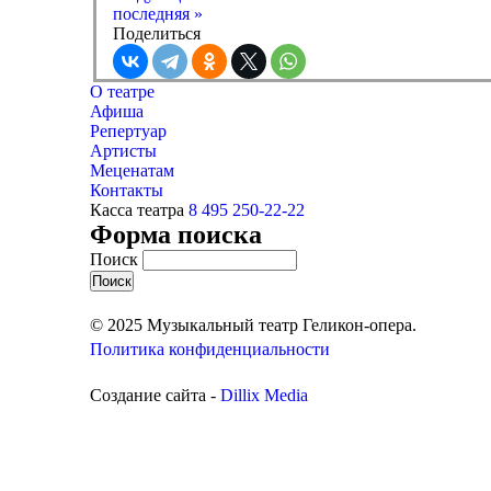
последняя »
Поделиться
О театре
Афиша
Репертуар
Артисты
Меценатам
Контакты
Касса театра
8 495 250-22-22
Форма поиска
Поиск
© 2025 Музыкальный театр Геликон-опера.
Политика конфиденциальности
Создание сайта -
Dillix Media