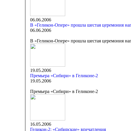
06.06.2006
В «Геликон-Опере» прошла шестая церемония на
06.06.2006
В «Геликон-Опере» прошла шестая церемония на
19.05.2006
Премьера «Сибири» в Геликоне-2
19.05.2006
Премьера «Сибири» в Геликоне-2
16.05.2006
Геликон-2: «Сибирские» впечатления