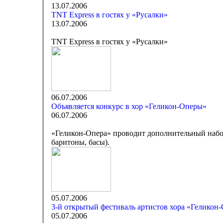
13.07.2006
TNT Express в гостях у «Русалки»
13.07.2006
TNT Express в гостях у «Русалки»
06.07.2006
Объявляется конкурс в хор «Геликон-Оперы»
06.07.2006
«Геликон-Опера» проводит дополнительный набор 
баритоны, басы).
05.07.2006
3-й открытый фестиваль артистов хора «Геликон
05.07.2006