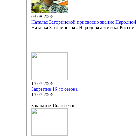
03.08.2006
Наталье Загоринской присвоено звание Народной
Наталья Загоринская - Народная артистка России.
15.07.2006
Закрытие 16-го сезона
15.07.2006
Закрытие 16-го сезона