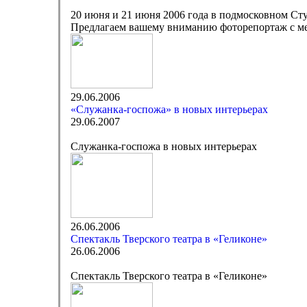
20 июня и 21 июня 2006 года в подмосковном Сту
Предлагаем вашему вниманию фоторепортаж с ме
29.06.2006
«Служанка-госпожа» в новых интерьерах
29.06.2007
Служанка-госпожа в новых интерьерах
26.06.2006
Спектакль Тверского театра в «Геликоне»
26.06.2006
Спектакль Тверского театра в «Геликоне»