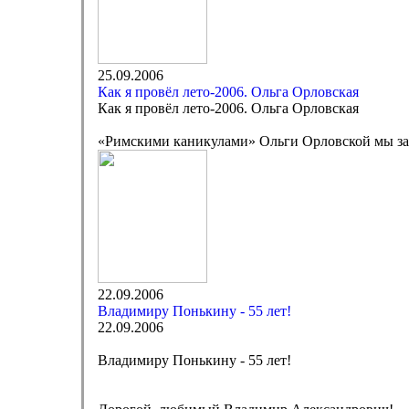
25.09.2006
Как я провёл лето-2006. Ольга Орловская
Как я провёл лето-2006. Ольга Орловская
«Римскими каникулами» Ольги Орловской мы зак
22.09.2006
Владимиру Понькину - 55 лет!
22.09.2006
Владимиру Понькину - 55 лет!