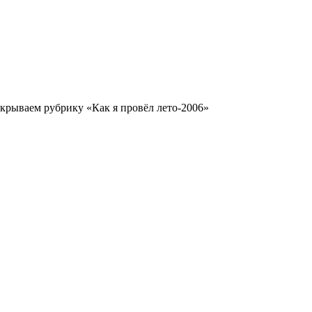
рываем рубрику «Как я провёл лето-2006»