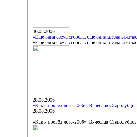
30.08.2006
«Еще одна свеча сгорела, еще одна звезда зажгл
«Еще одна свеча сгорела, еще одна звезда зажгл
28.08.2006
«Как я провёл лето-2006». Вячеслав Стародубцев
28.08.2006
«Как я провёл лето-2006». Вячеслав Стародубцев