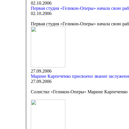
02.10.2006
Первая студия «Геликон-Оперы» начала свою раб
02.10.2006
Первая студия «Геликон-Оперы» начала свою раб
27.09.2006
Марине Карпеченко присвоено звание заслужен
27.09.2006
Солистке «Геликон-Оперы» Марине Карпеченко 