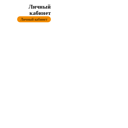
Личный
кабинет
Личный кабинет