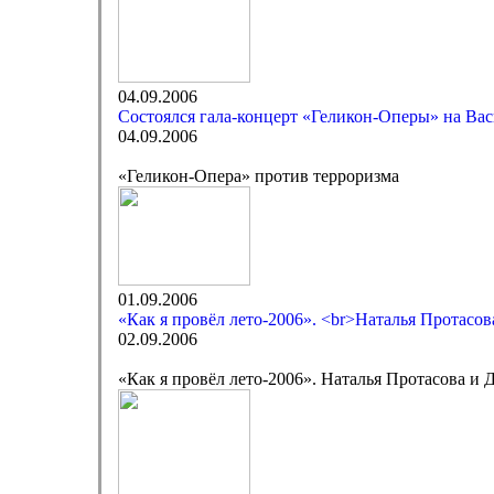
04.09.2006
Состоялся гала-концерт «Геликон-Оперы» на Вас
04.09.2006
«Геликон-Опера» против терроризма
01.09.2006
«Как я провёл лето-2006». <br>Наталья Протасо
02.09.2006
«Как я провёл лето-2006». Наталья Протасова и 