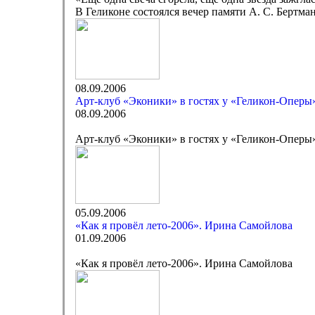
В Геликоне состоялся вечер памяти А. С. Бертма
08.09.2006
Арт-клуб «Эконики» в гостях у «Геликон-Оперы
08.09.2006
Арт-клуб «Эконики» в гостях у «Геликон-Оперы
05.09.2006
«Как я провёл лето-2006». Ирина Самойлова
01.09.2006
«Как я провёл лето-2006». Ирина Самойлова