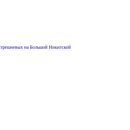
Стрешневых на Большой Никитской