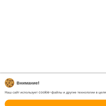
Внимание!
Наш сайт использует cookie-файлы и другие технологии в целя