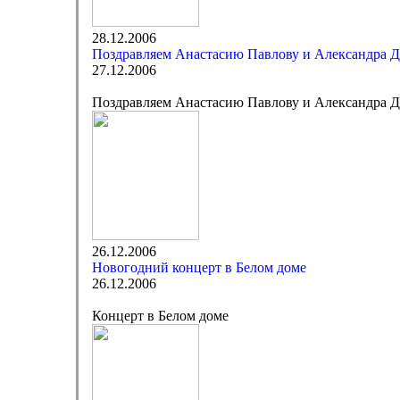
28.12.2006
Поздравляем Анастасию Павлову и Александра Д
27.12.2006
Поздравляем Анастасию Павлову и Александра Д
26.12.2006
Новогодний концерт в Белом доме
26.12.2006
Концерт в Белом доме