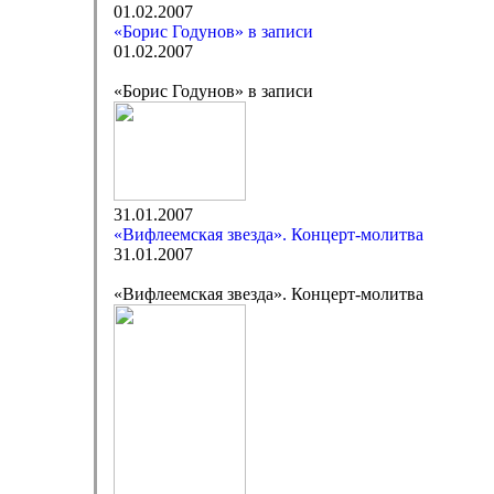
01.02.2007
«Борис Годунов» в записи
01.02.2007
«Борис Годунов» в записи
31.01.2007
«Вифлеемская звезда». Концерт-молитва
31.01.2007
«Вифлеемская звезда». Концерт-молитва