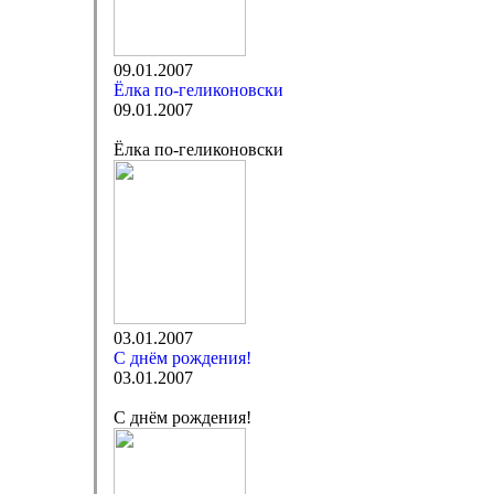
09.01.2007
Ёлка по-геликоновски
09.01.2007
Ёлка по-геликоновски
03.01.2007
С днём рождения!
03.01.2007
С днём рождения!