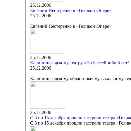
25.12.2006
Евгений Нестеренко в «Геликон-Опере»
25.12.2006
Евгений Нестеренко в «Геликон-Опере»
25.12.2006
Калининградскому театру «На Бассейной» 5 лет!
25.12.2006
Калининградскому областному музыкальному теат
25.12.2006
С 3 по 15 декабря прошли гастроли театра «Гели
С 3 по 15 декабря прошли гастроли театра «Гели