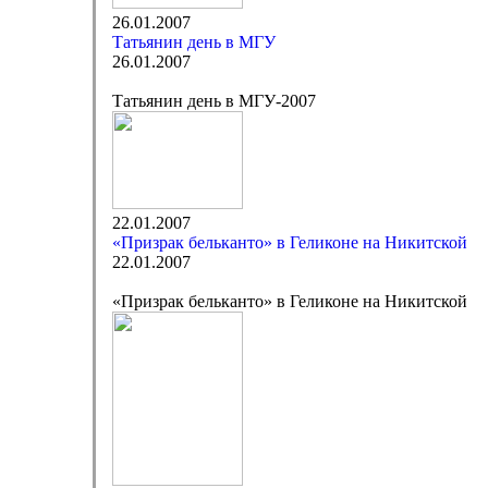
26.01.2007
Татьянин день в МГУ
26.01.2007
Татьянин день в МГУ-2007
22.01.2007
«Призрак бельканто» в Геликоне на Никитской
22.01.2007
«Призрак бельканто» в Геликоне на Никитской