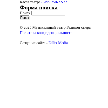
Касса театра
8 495 250-22-22
Форма поиска
Поиск
© 2025 Музыкальный театр Геликон-опера.
Политика конфиденциальности
Создание сайта -
Dillix Media