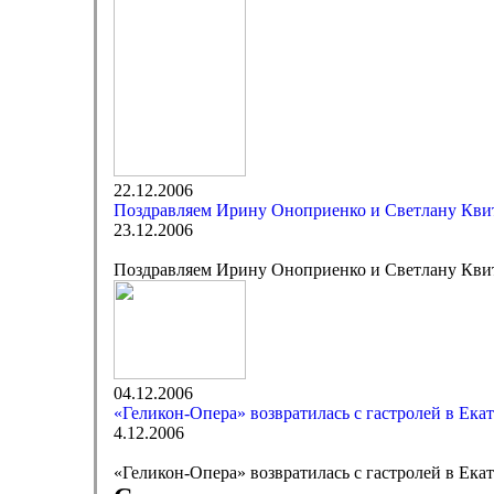
22.12.2006
Поздравляем Ирину Оноприенко и Светлану Кви
23.12.2006
Поздравляем Ирину Оноприенко и Светлану Кви
04.12.2006
«Геликон-Опера» возвратилась с гастролей в Ека
4.12.2006
«Геликон-Опера» возвратилась с гастролей в Ека