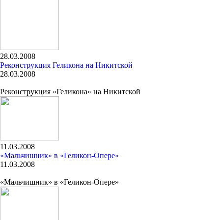
28.03.2008
Реконструкция Геликона на Никитской
28.03.2008
Реконструкция «Геликона» на Никитской
11.03.2008
«Мальчишник» в «Геликон-Опере»
11.03.2008
«Мальчишник» в «Геликон-Опере»