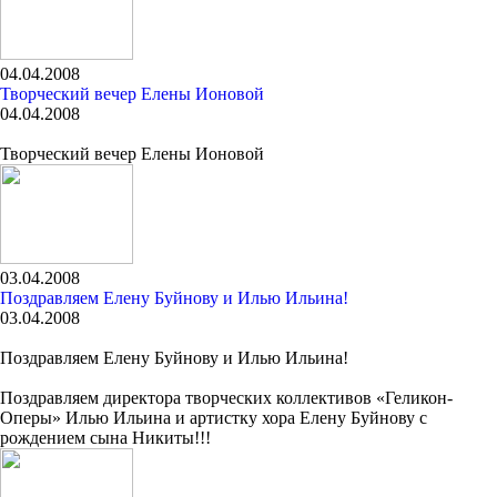
04.04.2008
Творческий вечер Елены Ионовой
04.04.2008
Творческий вечер Елены Ионовой
03.04.2008
Поздравляем Елену Буйнову и Илью Ильина!
03.04.2008
Поздравляем Елену Буйнову и Илью Ильина!
Поздравляем директора творческих коллективов «Геликон-
Оперы» Илью Ильина и артистку хора Елену Буйнову с
рождением сына Никиты!!!