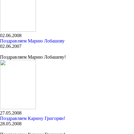
02.06.2008
Поздравляем Марию Лобашову
02.06.2007
Поздравляем Марию Лобашеву!
27.05.2008
Поздравляем Карину Григорян!
28.05.2008