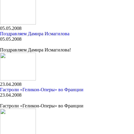
05.05.2008
Поздравляем Дамира Исмагилова
05.05.2008
Поздравляем Дамира Исмагилова!
23.04.2008
Гастроли «Геликон-Оперы» во Франции
23.04.2008
Гастроли «Геликон-Оперы» во Франции