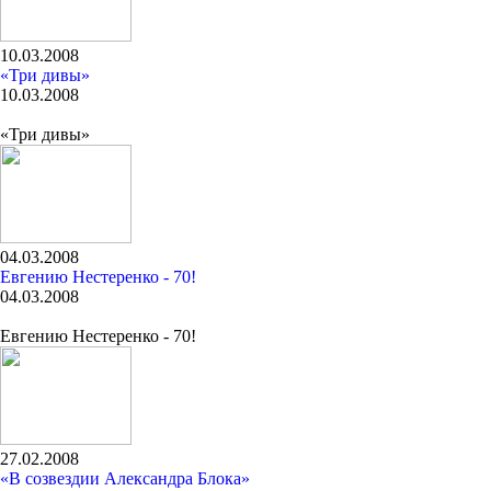
10.03.2008
«Три дивы»
10.03.2008
«Три дивы»
04.03.2008
Евгению Нестеренко - 70!
04.03.2008
Евгению Нестеренко - 70!
27.02.2008
«В созвездии Александра Блока»