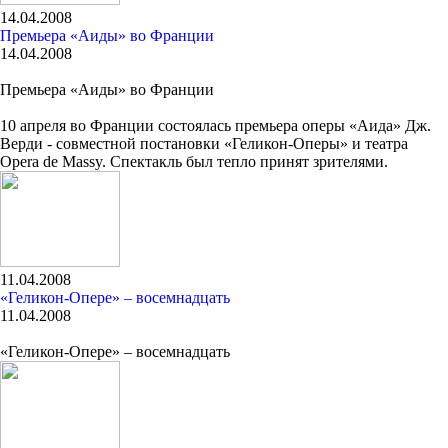
14.04.2008
Премьера «Аиды» во Франции
14.04.2008
Премьера «Аиды» во Франции
10 апреля во Франции состоялась премьера оперы «Аида» Дж.
Верди - совместной постановки «Геликон-Оперы» и театра
Opera de Massy. Спектакль был тепло принят зрителями.
11.04.2008
«Геликон-Опере» – восемнадцать
11.04.2008
«Геликон-Опере» – восемнадцать