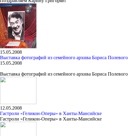
Поздравляем Карину Григорян!
15.05.2008
Выставка фотографий из семейного архива Бориса Полевого
15.05.2008
Выставка фотографий из семейного архива Бориса Полевого
12.05.2008
Гастроли «Геликон-Оперы» в Ханты-Мансийске
Гастроли «Геликон-Оперы» в Ханты-Мансийске