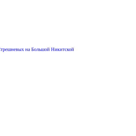
Стрешневых на Большой Никитской