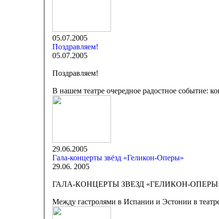
05.07.2005
Поздравляем!
05.07.2005
Поздравляем!
В нашем театре очередное радостное событие: к
29.06.2005
Гала-концерты звёзд «Геликон-Оперы»
29.06. 2005
ГАЛА-КОНЦЕРТЫ ЗВЕЗД «ГЕЛИКОН-ОПЕРЫ
Между гастролями в Испании и Эстонии в театре