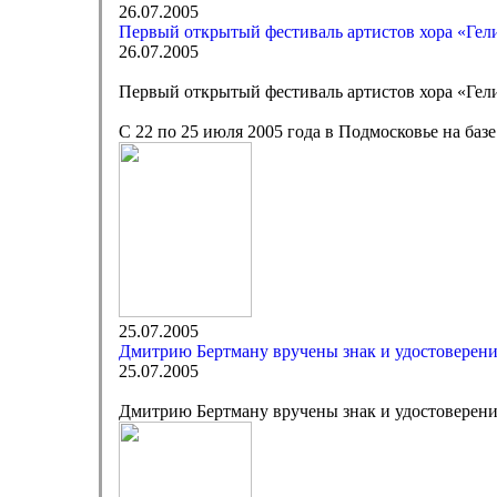
26.07.2005
Первый открытый фестиваль артистов хора «Ге
26.07.2005
Первый открытый фестиваль артистов хора «Ге
С 22 по 25 июля 2005 года в Подмосковье на ба
25.07.2005
Дмитрию Бертману вручены знак и удостоверени
25.07.2005
Дмитрию Бертману вручены знак и удостоверени