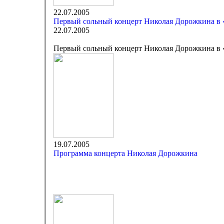
22.07.2005
Первый сольный концерт Николая Дорожкина в 
22.07.2005
Первый сольный концерт Николая Дорожкина в 
19.07.2005
Программа концерта Николая Дорожкина