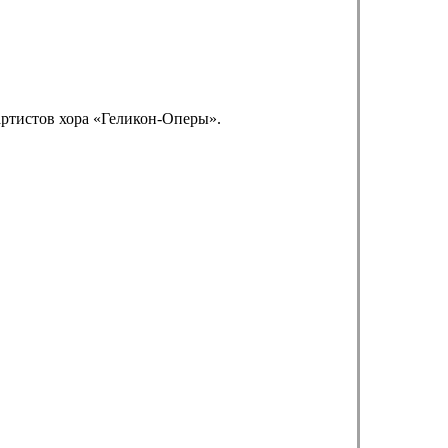
артистов хора «Геликон-Оперы».