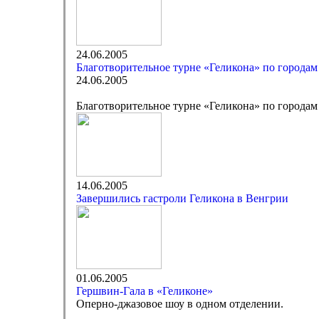
24.06.2005
Благотворительное турне «Геликона» по города
24.06.2005
Благотворительное турне «Геликона» по города
14.06.2005
Завершились гастроли Геликона в Венгрии
01.06.2005
Гершвин-Гала в «Геликоне»
Оперно-джазовое шоу в одном отделении.