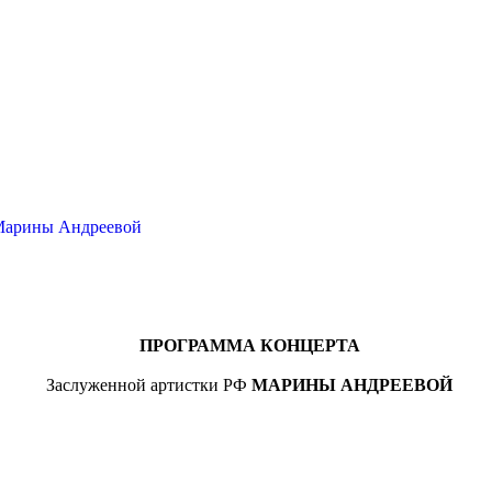
 Марины Андреевой
ПРОГРАММА КОНЦЕРТА
Заслуженной артистки РФ
МАРИНЫ АНДРЕЕВОЙ