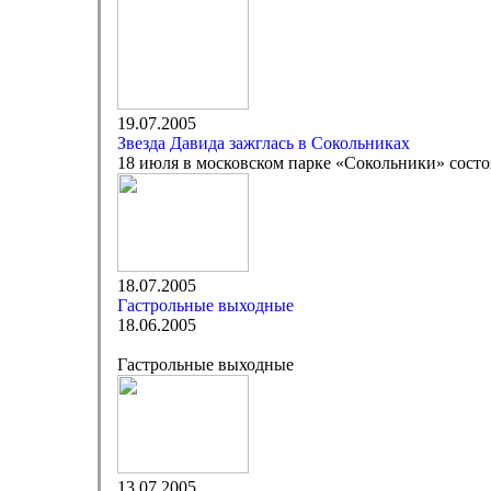
19.07.2005
Звезда Давида зажглась в Сокольниках
18 июля в московском парке «Сокольники» состо
18.07.2005
Гастрольные выходные
18.06.2005
Гастрольные выходные
13.07.2005