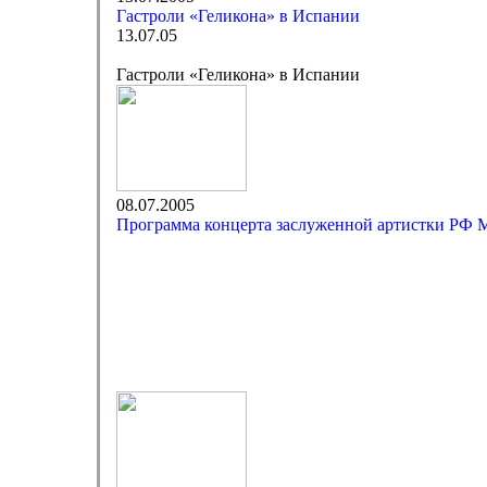
Гастроли «Геликона» в Испании
13.07.05
Гастроли «Геликона» в Испании
08.07.2005
Программа концерта заслуженной артистки РФ