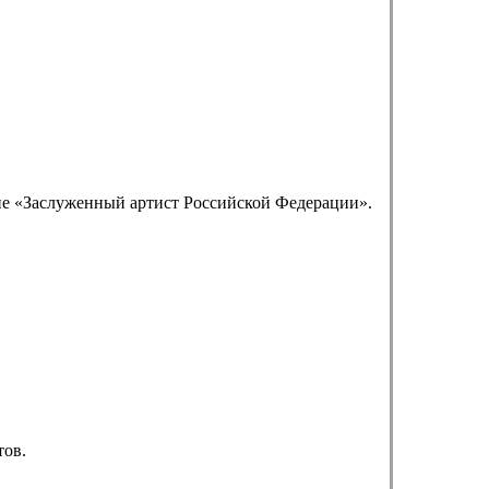
ие «Заслуженный артист Российской Федерации».
тов.