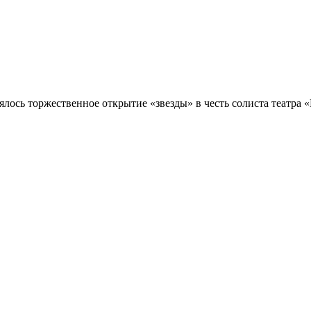
ялось торжественное открытие «звезды» в честь солиста театра