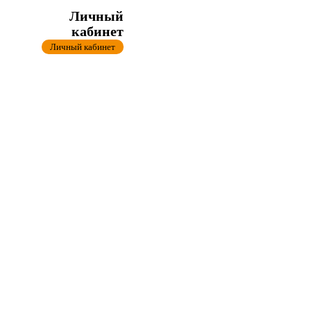
Личный
кабинет
Личный кабинет