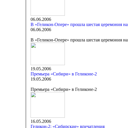
06.06.2006
В «Геликон-Опере» прошла шестая церемония на
06.06.2006
В «Геликон-Опере» прошла шестая церемония на
19.05.2006
Премьера «Сибири» в Геликоне-2
19.05.2006
Премьера «Сибири» в Геликоне-2
16.05.2006
Геликон-2: «Сибирские» впечатления