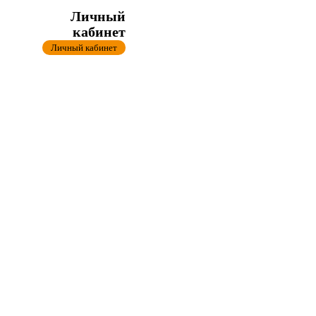
Личный
кабинет
Личный кабинет