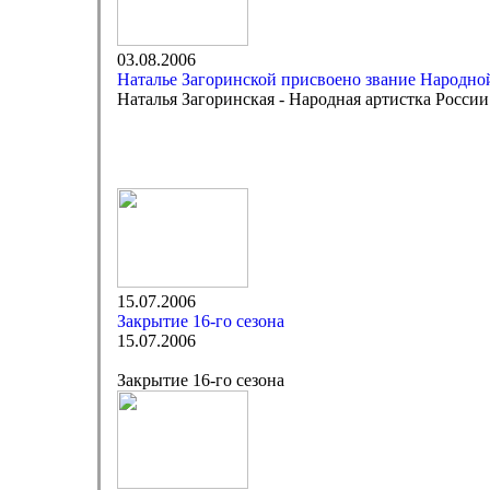
03.08.2006
Наталье Загоринской присвоено звание Народно
Наталья Загоринская - Народная артистка России
15.07.2006
Закрытие 16-го сезона
15.07.2006
Закрытие 16-го сезона