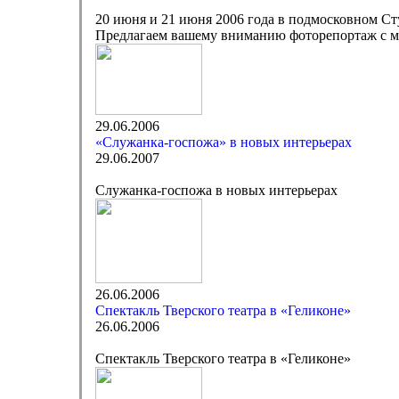
20 июня и 21 июня 2006 года в подмосковном Ст
Предлагаем вашему вниманию фоторепортаж с ме
29.06.2006
«Служанка-госпожа» в новых интерьерах
29.06.2007
Служанка-госпожа в новых интерьерах
26.06.2006
Спектакль Тверского театра в «Геликоне»
26.06.2006
Спектакль Тверского театра в «Геликоне»