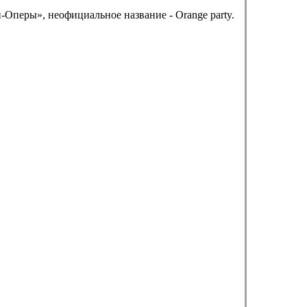
Оперы», неофициальное название - Orange party.