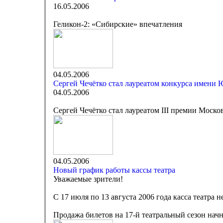
16.05.2006
Геликон-2: «Сибирские» впечатления
04.05.2006
Сергей Чечётко стал лауреатом конкурса имени
04.05.2006
Сергей Чечётко стал лауреатом III премии Мос
04.05.2006
Новый график работы кассы театра
Уважаемые зрители!
С 17 июля по 13 августа 2006 года касса театра не
Продажа билетов на 17-й театральный сезон начне