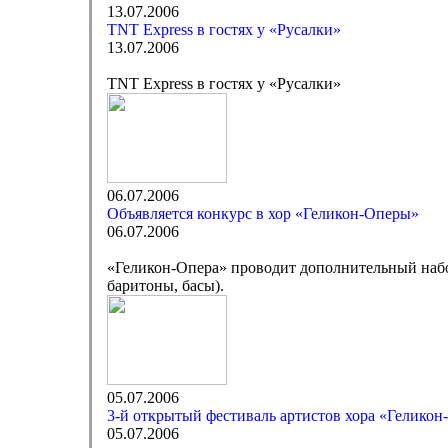
13.07.2006
TNT Express в гостях у «Русалки»
13.07.2006
TNT Express в гостях у «Русалки»
06.07.2006
Объявляется конкурс в хор «Геликон-Оперы»
06.07.2006
«Геликон-Опера» проводит дополнительный набор 
баритоны, басы).
05.07.2006
3-й открытый фестиваль артистов хора «Гелико
05.07.2006