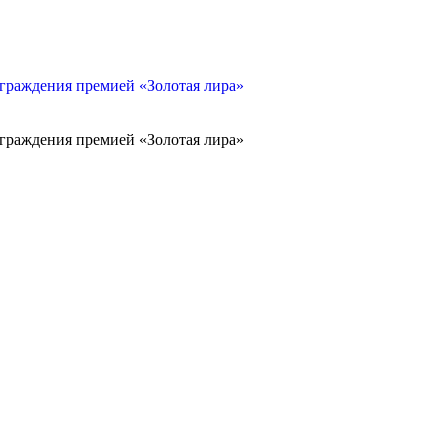
граждения премией «Золотая лира»
граждения премией «Золотая лира»