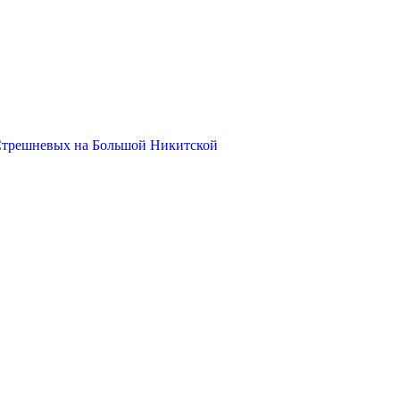
Стрешневых на Большой Никитской