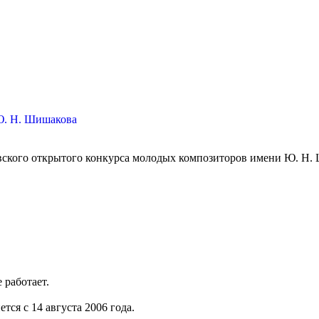
 Ю. Н. Шишакова
ковского открытого конкурса молодых композиторов имени Ю. Н
 работает.
тся с 14 августа 2006 года.