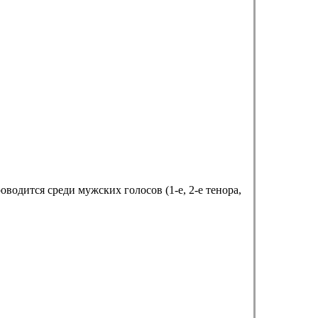
водится среди мужских голосов (1-е, 2-е тенора,