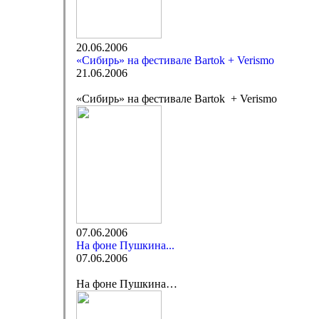
20.06.2006
«Сибирь» на фестивале Bartok + Verismo
21.06.2006
«Сибирь» на фестивале Bartok + Verismo
07.06.2006
На фоне Пушкина...
07.06.2006
На фоне Пушкина…