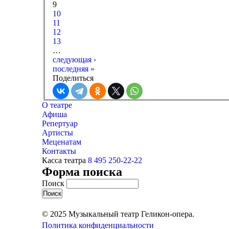
9
10
11
12
13
…
следующая ›
последняя »
Поделиться
О театре
Афиша
Репертуар
Артисты
Меценатам
Контакты
Касса театра
8 495 250-22-22
Форма поиска
Поиск
© 2025 Музыкальный театр Геликон-опера.
Политика конфиденциальности