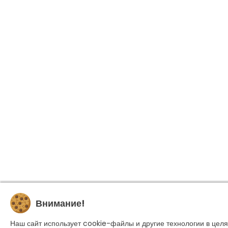
Внимание!
Наш сайт использует cookie-файлы и другие технологии в целя