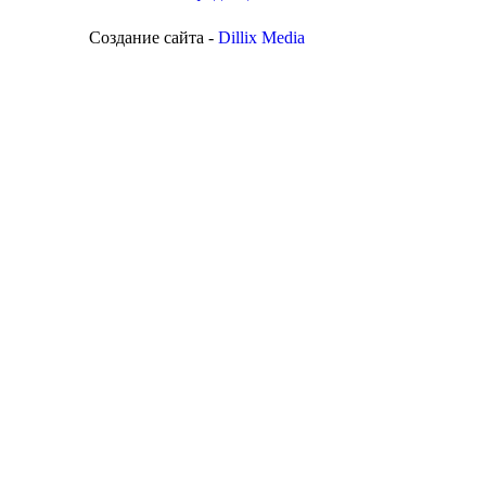
Создание сайта -
Dillix Media