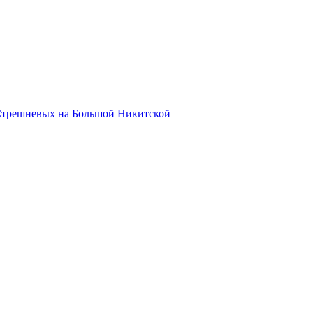
Стрешневых на Большой Никитской