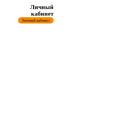
Личный
кабинет
Личный кабинет