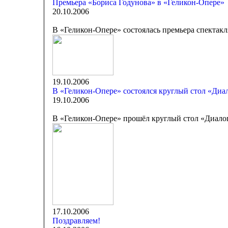
Премьера «Бориса Годунова» в «Геликон-Опере»
20.10.2006
В «Геликон-Опере» состоялась премьера спектак
19.10.2006
В «Геликон-Опере» состоялся круглый стол «Диал
19.10.2006
В «Геликон-Опере» прошёл круглый стол «Диалог
17.10.2006
Поздравляем!