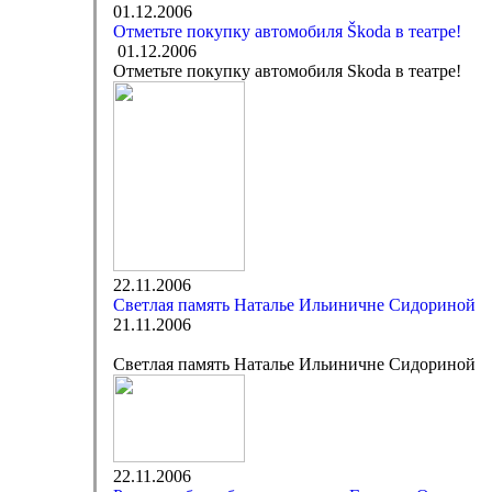
01.12.2006
Отметьте покупку автомобиля Škoda в театре!
01.12.2006
Отметьте покупку автомобиля Skoda в театре!
22.11.2006
Светлая память Наталье Ильиничне Сидориной
21.11.2006
Светлая память Наталье Ильиничне Сидориной
22.11.2006