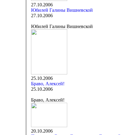
27.10.2006
Юбилей Галины Вишневской
27.10.2006
Юбилей Галины Вишневской
25.10.2006
Браво, Алексей!
25.10.2006
Браво, Алексей!
20.10.2006