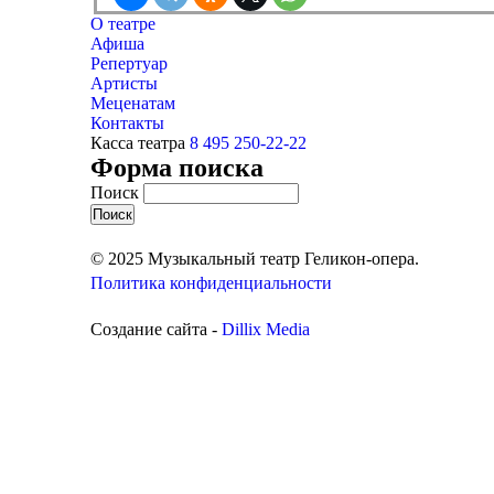
О театре
Афиша
Репертуар
Артисты
Меценатам
Контакты
Касса театра
8 495 250-22-22
Форма поиска
Поиск
© 2025 Музыкальный театр Геликон-опера.
Политика конфиденциальности
Создание сайта -
Dillix Media