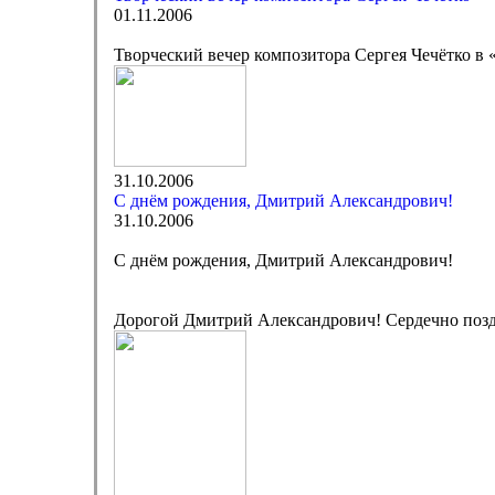
01.11.2006
Творческий вечер композитора Сергея Чечётко в
31.10.2006
C днём рождения, Дмитрий Александрович!
31.10.2006
C днём рождения, Дмитрий Александрович!
Дорогой Дмитрий Александрович! Сердечно позд