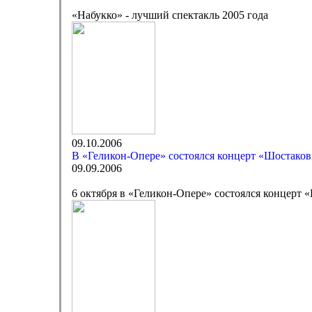
«Набукко» - лучший спектакль 2005 года
09.10.2006
В «Геликон-Опере» состоялся концерт «Шостаков
09.09.2006
6 октября в «Геликон-Опере» состоялся концерт 