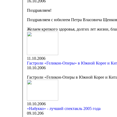
16.10.2006
Поздравляем!
Поздравляем с юбилеем Петра Власовича Щенков
Желаем крепкого здоровья, долгих лет жизни, бла
11.10.2006
Гастроли «Геликон-Оперы» в Южной Корее и Ки
10.10.2006
Гастроли «Геликон-Оперы в Южной Корее и Кит
10.10.2006
«Набукко» - лучший спектакль 2005 года
09.10.206