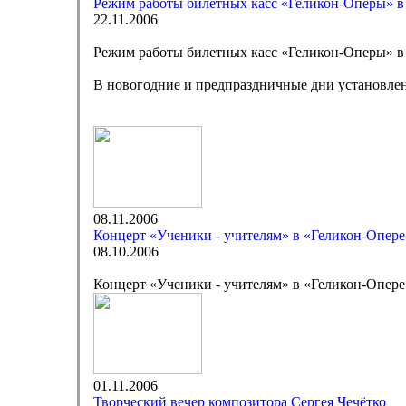
Режим работы билетных касс «Геликон-Оперы» в
22.11.2006
Режим работы билетных касс «Геликон-Оперы» в
В новогодние и предпраздничные дни установлен
08.11.2006
Концерт «Ученики - учителям» в «Геликон-Опере
08.10.2006
Концерт «Ученики - учителям» в «Геликон-Опере
01.11.2006
Творческий вечер композитора Сергея Чечётко