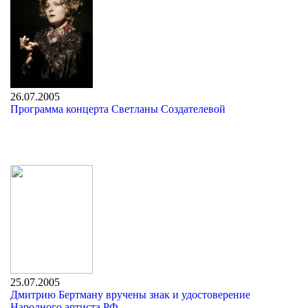
26.07.2005
Программа концерта Светланы Создателевой
25.07.2005
Дмитрию Бертману вручены знак и удостоверение
Народного артиста РФ