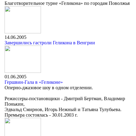
Благотворительное турне «Геликона» по городам Поволжья
14.06.2005
Завершились гастроли Геликона в Венгрии
01.06.2005
Гершвин-Гала в «Геликоне»
Оперно-джазовое шоу в одном отделении.
Режиссеры-постановщики - Дмитрий Бертман, Владимир
Понькин,
Эдвальд Смирнов, Игорь Нежный и Татьяна Тулубьева.
Премьера состоялась - 30.01.2003 г.