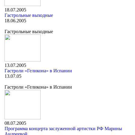
18.07.2005
Гастрольные выходные
18.06.2005
Гастрольные выходные
13.07.2005
Гастроли «Геликона» в Испании
13.07.05
Гастроли «Геликона» в Испании
08.07.2005
Программа концерта заслуженной артистки РФ Марины
Андреевой