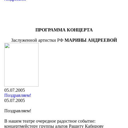
ПРОГРАММА КОНЦЕРТА
Заслуженной артистки РФ
МАРИНЫ АНДРЕЕВОЙ
05.07.2005
Поздравляем!
05.07.2005
Поздравляем!
В нашем театре очередное радостное событие:
концертмейстеру группы альтов Рашиту Кабирову