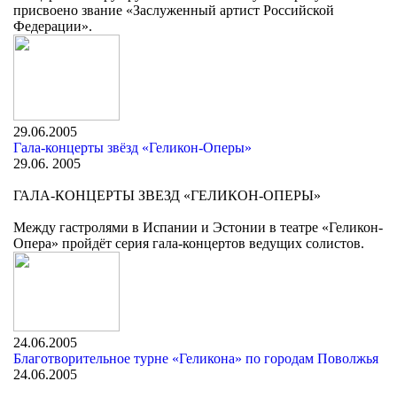
присвоено звание «Заслуженный артист Российской
Федерации».
29.06.2005
Гала-концерты звёзд «Геликон-Оперы»
29.06. 2005
ГАЛА-КОНЦЕРТЫ ЗВЕЗД «ГЕЛИКОН-ОПЕРЫ»
Между гастролями в Испании и Эстонии в театре «Геликон-
Опера» пройдёт серия гала-концертов ведущих солистов.
24.06.2005
Благотворительное турне «Геликона» по городам Поволжья
24.06.2005