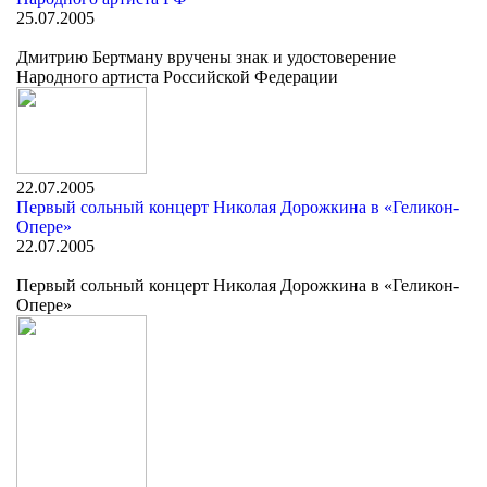
25.07.2005
Дмитрию Бертману вручены знак и удостоверение
Народного артиста Российской Федерации
22.07.2005
Первый сольный концерт Николая Дорожкина в «Геликон-
Опере»
22.07.2005
Первый сольный концерт Николая Дорожкина в «Геликон-
Опере»