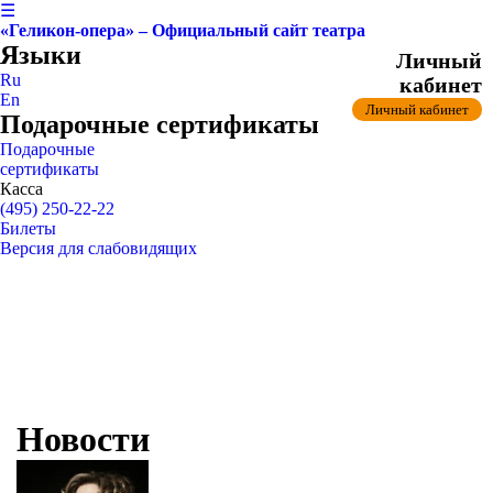
☰
«Геликон-опера» – Официальный сайт театра
Языки
Личный
Ru
кабинет
En
Личный кабинет
Подарочные сертификаты
Подарочные
сертификаты
Касса
(495) 250-22-22
Билеты
Версия для слабовидящих
Новости