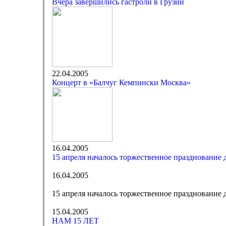
Вчера завершились гастроли в Грузии
22.04.2005
Концерт в «Балчуг Кемпински Москва»
16.04.2005
15 апреля началось торжественное празднование
16.04.2005
15 апреля началось торжественное празднование
15.04.2005
НАМ 15 ЛЕТ