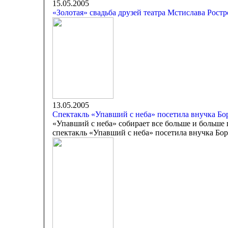
15.05.2005
«Золотая» свадьба друзей театра Мстислава Рос
13.05.2005
Спектакль «Упавший с неба» посетила внучка Бо
«Упавший с неба» собирает все больше и больше 
спектакль «Упавший с неба» посетила внучка Бо