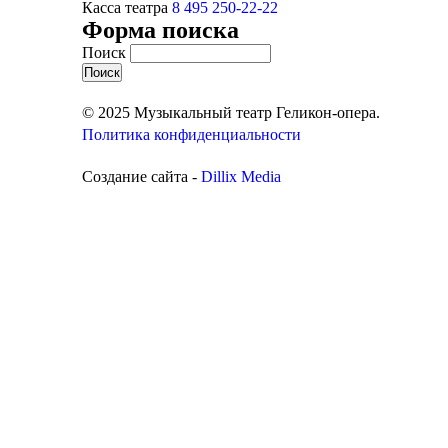
Касса театра
8 495 250-22-22
Форма поиска
Поиск
© 2025 Музыкальный театр Геликон-опера.
Политика конфиденциальности
Создание сайта -
Dillix Media