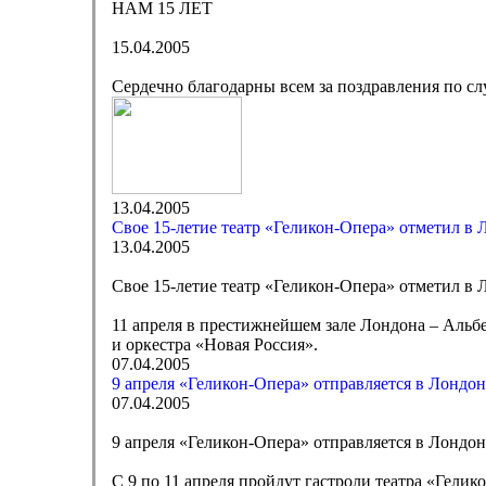
НАМ 15 ЛЕТ
15.04.2005
Сердечно благодарны всем за поздравления по сл
13.04.2005
Свое 15-летие театр «Геликон-Опера» отметил в 
13.04.2005
Свое 15-летие театр «Геликон-Опера» отметил в 
11 апреля в престижнейшем зале Лондона – Альбе
и оркестра «Новая Россия».
07.04.2005
9 апреля «Геликон-Опера» отправляется в Лондон
07.04.2005
9 апреля «Геликон-Опера» отправляется в Лондон
С 9 по 11 апреля пройдут гастроли театра «Гели