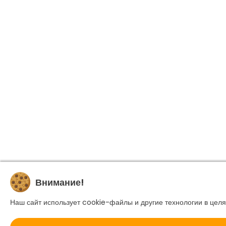
Внимание!
Наш сайт использует cookie-файлы и другие технологии в целя