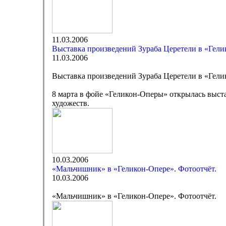
11.03.2006
Выставка произведений Зураба Церетели в «Гел
11.03.2006
Выставка произведений Зураба Церетели в «Гел
8 марта в фойе «Геликон-Оперы» открылась выст
художеств.
10.03.2006
«Мальчишник» в «Геликон-Опере». Фотоотчёт.
10.03.2006
«Мальчишник» в «Геликон-Опере». Фотоотчёт.