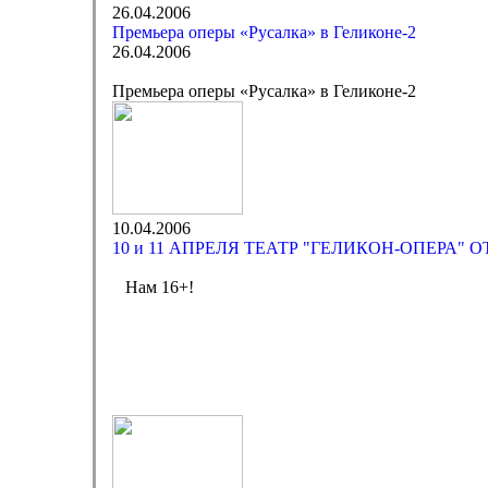
26.04.2006
Премьера оперы «Русалка» в Геликоне-2
26.04.2006
Премьера оперы «Русалка» в Геликоне-2
10.04.2006
10 и 11 АПРЕЛЯ ТЕАТР "ГЕЛИКОН-ОПЕРА" 
Нам 16+!