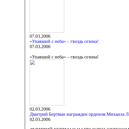
07.03.2006
«Упавший с неба» – гвоздь сезона!
07.03.2006
«Упавший с неба» – гвоздь сезона!
02.03.2006
Дмитрий Бертман награжден орденом Михаила Л
02.03.2006