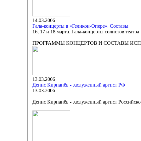
14.03.2006
Гала-концерты в «Геликон-Опере». Составы
16, 17 и 18 марта. Гала-концерты солистов театра
ПРОГРАММЫ КОНЦЕРТОВ И СОСТАВЫ ИС
13.03.2006
Денис Кирпанёв - заслуженный артист РФ
13.03.2006
Денис Кирпанёв - заслуженный артист Российск