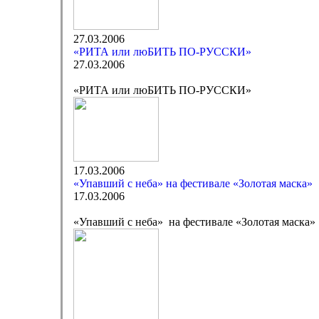
27.03.2006
«РИТА или люБИТЬ ПО-РУССКИ»
27.03.2006
«РИТА или люБИТЬ ПО-РУССКИ»
17.03.2006
«Упавший с неба» на фестивале «Золотая маска»
17.03.2006
«Упавший с неба» на фестивале «Золотая маска»