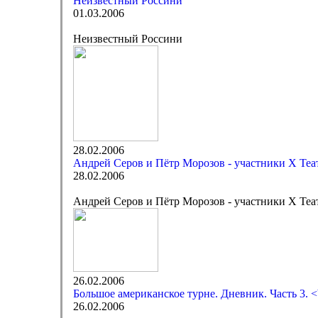
Неизвестный Россини
01.03.2006
Неизвестный Россини
28.02.2006
Андрей Серов и Пётр Морозов - участники X Те
28.02.2006
Андрей Серов и Пётр Морозов - участники X Теа
26.02.2006
Большое американское турне. Дневник. Часть 3. <
26.02.2006