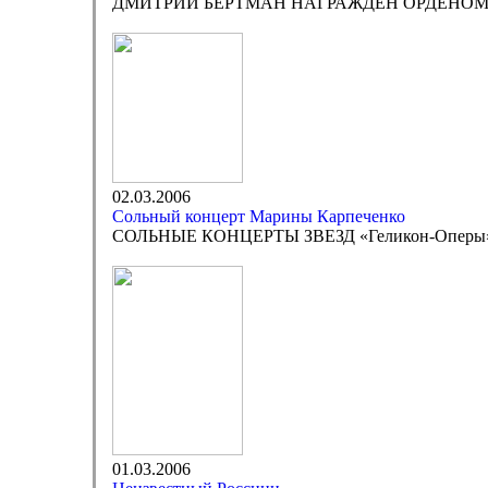
ДМИТРИЙ БЕРТМАН НАГРАЖДЕН ОРДЕНО
02.03.2006
Сольный концерт Марины Карпеченко
СОЛЬНЫЕ КОНЦЕРТЫ ЗВЕЗД «Геликон-Оперы
01.03.2006