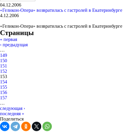
04.12.2006
«Геликон-Опера» возвратилась с гастролей в Екатеринбурге
4.12.2006
«Геликон-Опера» возвратилась с гастролей в Екатеринбурге
Страницы
« первая
‹ предыдущая
…
149
150
151
152
153
154
155
156
157
…
следующая ›
последняя »
Поделиться