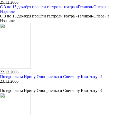
25.12.2006
С 3 по 15 декабря прошли гастроли театра «Геликон-Опера» в
Израиле
С 3 по 15 декабря прошли гастроли театра «Геликон-Опера» в
Израиле
22.12.2006
Поздравляем Ирину Оноприенко и Светлану Квитчатую!
23.12.2006
Поздравляем Ирину Оноприенко и Светлану Квитчатую!