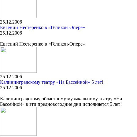
25.12.2006
Евгений Нестеренко в «Геликон-Опере»
25.12.2006
Евгений Нестеренко в «Геликон-Опере»
25.12.2006
Калининградскому театру «На Бассейной» 5 лет!
25.12.2006
Калининградскому областному музыкальному театру «На
Бассейной» в эти предновогодние дни исполняется 5 лет!