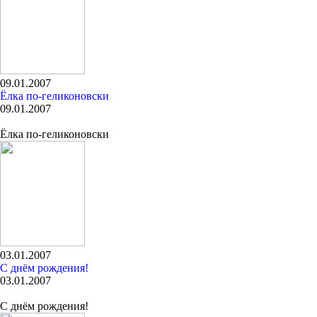
09.01.2007
Ёлка по-геликоновски
09.01.2007
Ёлка по-геликоновски
03.01.2007
С днём рождения!
03.01.2007
С днём рождения!