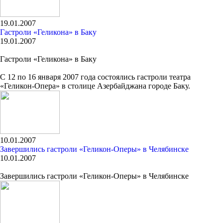
19.01.2007
Гастроли «Геликона» в Баку
19.01.2007
Гастроли «Геликона» в Баку
С 12 по 16 января 2007 года состоялись гастроли театра
«Геликон-Опера» в столице Азербайджана городе Баку.
10.01.2007
Завершились гастроли «Геликон-Оперы» в Челябинске
10.01.2007
Завершились гастроли «Геликон-Оперы» в Челябинске