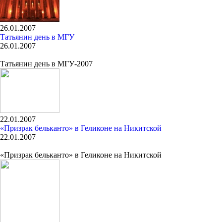
26.01.2007
Татьянин день в МГУ
26.01.2007
Татьянин день в МГУ-2007
22.01.2007
«Призрак бельканто» в Геликоне на Никитской
22.01.2007
«Призрак бельканто» в Геликоне на Никитской