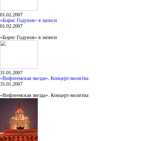
01.02.2007
«Борис Годунов» в записи
01.02.2007
«Борис Годунов» в записи
31.01.2007
«Вифлеемская звезда». Концерт-молитва
31.01.2007
«Вифлеемская звезда». Концерт-молитва