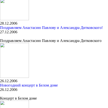
28.12.2006
Поздравляем Анастасию Павлову и Александра Дитковского!
27.12.2006
Поздравляем Анастасию Павлову и Александра Дитковского
26.12.2006
Новогодний концерт в Белом доме
26.12.2006
Концерт в Белом доме