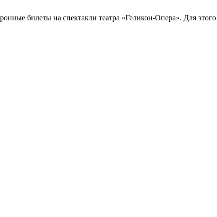
ронные билеты на спектакли театра «Геликон-Опера». Для этого