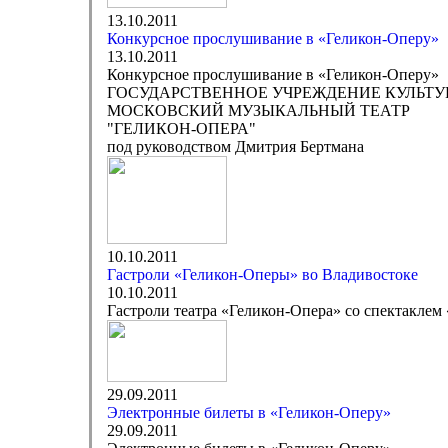
13.10.2011
Конкурсное прослушивание в «Геликон-Оперу»
13.10.2011
Конкурсное прослушивание в «Геликон-Оперу»
ГОСУДАРСТВЕННОЕ УЧРЕЖДЕНИЕ КУЛЬТУ
МОСКОВСКИЙ МУЗЫКАЛЬНЫЙ ТЕАТР
"ГЕЛИКОН-ОПЕРА"
под руководством Дмитрия Бертмана
10.10.2011
Гастроли «Геликон-Оперы» во Владивостоке
10.10.2011
Гастроли театра «Геликон-Опера» со спектаклем
29.09.2011
Электронные билеты в «Геликон-Оперу»
29.09.2011