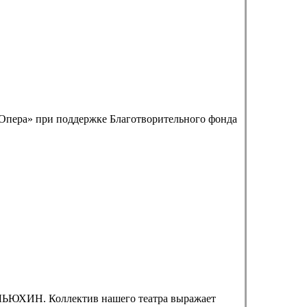
н-Опера» при поддержке Благотворительного фонда
ЛЬЮХИН. Коллектив нашего театра выражает