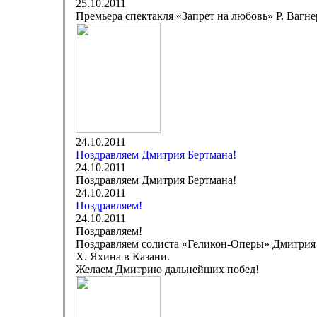
25.10.2011
Премьера спектакля «Запрет на любовь» Р. Вагн
24.10.2011
Поздравляем Дмитрия Бертмана!
24.10.2011
Поздравляем Дмитрия Бертмана!
24.10.2011
Поздравляем!
24.10.2011
Поздравляем!
Поздравляем солиста «Геликон-Оперы» Дмитрия И
Х. Яхина в Казани.
Желаем Дмитрию дальнейших побед!