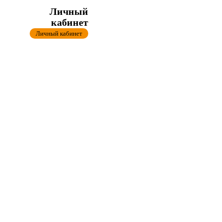
Личный
кабинет
Личный кабинет