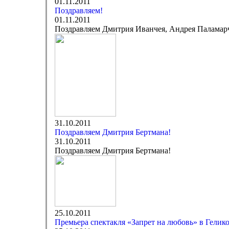
01.11.2011
Поздравляем!
01.11.2011
Поздравляем Дмитрия Иванчея, Андрея Паламарч
31.10.2011
Поздравляем Дмитрия Бертмана!
31.10.2011
Поздравляем Дмитрия Бертмана!
25.10.2011
Премьера спектакля «Запрет на любовь» в Гелик