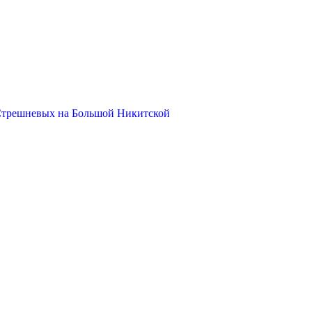
Стрешневых на Большой Никитской