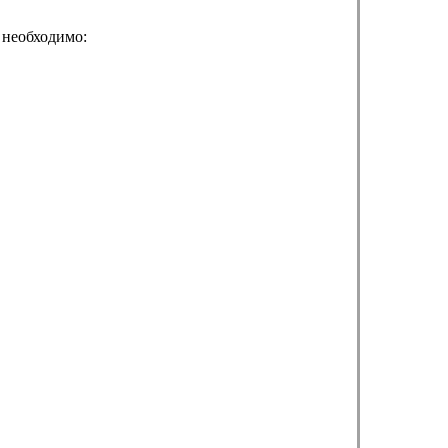
 необходимо: