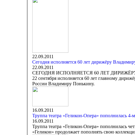
22.09.2011
Cегодня исполняется 60 лет дирижёру Владими
22.09.2011
СЕГОДНЯ ИСПОЛНЯЕТСЯ 60 ЛЕТ ДИРИЖЁ
22 сентября исполняется 60 лет главному дириж
России Владимиру Понькину.
16.09.2011
Труппа театра «Геликон-Опера» пополнилась 4-
16.09.2011
Труппа театра «Геликон-Опера» пополнилась че
«Геликон» продолжает пополнять свою коллекци