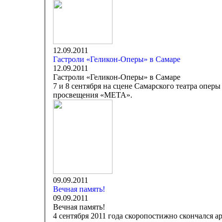
12.09.2011
Гастроли «Геликон-Оперы» в Самаре
12.09.2011
Гастроли «Геликон-Оперы» в Самаре
7 и 8 сентября на сцене Самарского театра опер
просвещения «МЕТА».
09.09.2011
Вечная память!
09.09.2011
Вечная память!
4 сентября 2011 года скоропостижно скончалс