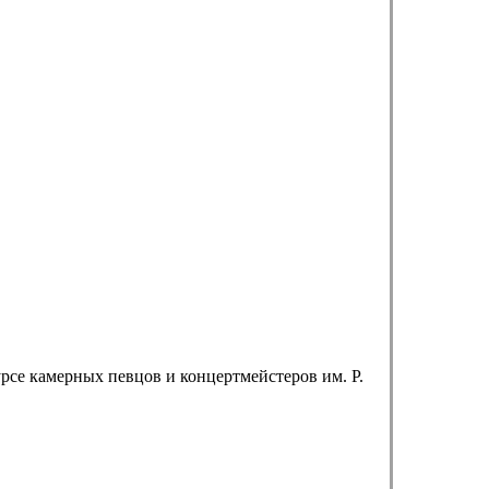
рсе камерных певцов и концертмейстеров им. Р.