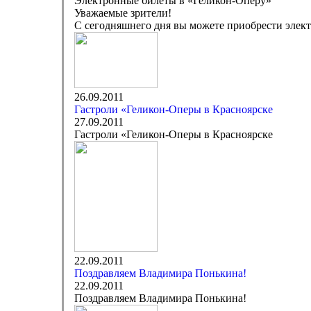
Электронные билеты в «Геликон-Оперу»
Уважаемые зрители!
С сегодняшнего дня вы можете приобрести элект
26.09.2011
Гастроли «Геликон-Оперы в Красноярске
27.09.2011
Гастроли «Геликон-Оперы в Красноярске
22.09.2011
Поздравляем Владимира Понькина!
22.09.2011
Поздравляем Владимира Понькина!