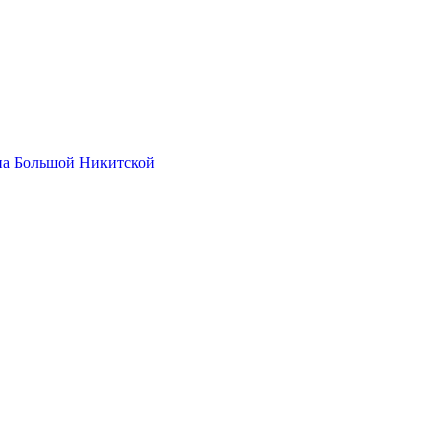
на Большой Никитской