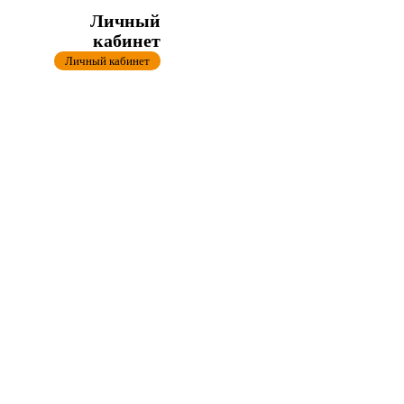
Личный
кабинет
Личный кабинет