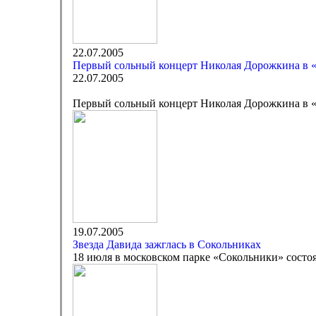
22.07.2005
Первый сольный концерт Николая Дорожкина в 
22.07.2005
Первый сольный концерт Николая Дорожкина в 
19.07.2005
Звезда Давида зажглась в Сокольниках
18 июля в московском парке «Сокольники» состоя