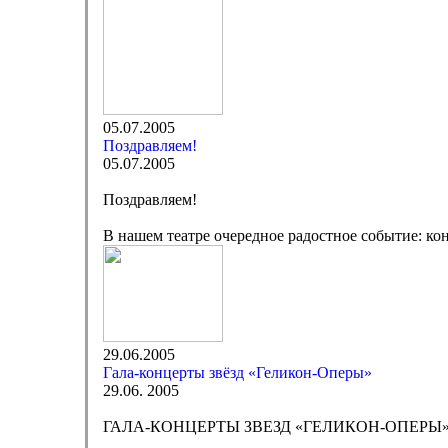
05.07.2005
Поздравляем!
05.07.2005
Поздравляем!
В нашем театре очередное радостное событие: к
29.06.2005
Гала-концерты звёзд «Геликон-Оперы»
29.06. 2005
ГАЛА-КОНЦЕРТЫ ЗВЕЗД «ГЕЛИКОН-ОПЕРЫ