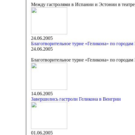
Между гастролями в Испании и Эстонии в театре
24.06.2005
Благотворительное турне «Геликона» по городам
24.06.2005
Благотворительное турне «Геликона» по городам
14.06.2005
Завершились гастроли Геликона в Венгрии
01.06.2005