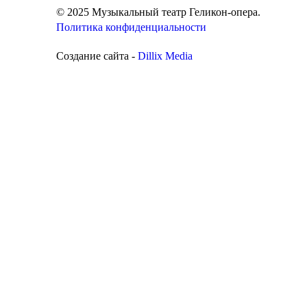
© 2025 Музыкальный театр Геликон-опера.
Политика конфиденциальности
Создание сайта -
Dillix Media