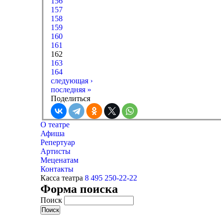
156
157
158
159
160
161
162
163
164
следующая ›
последняя »
Поделиться
О театре
Афиша
Репертуар
Артисты
Меценатам
Контакты
Касса театра
8 495 250-22-22
Форма поиска
Поиск