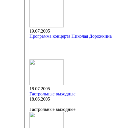
19.07.2005
Программа концерта Николая Дорожкина
18.07.2005
Гастрольные выходные
18.06.2005
Гастрольные выходные