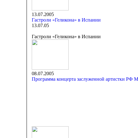
13.07.2005
Гастроли «Геликона» в Испании
13.07.05
Гастроли «Геликона» в Испании
08.07.2005
Программа концерта заслуженной артистки РФ 