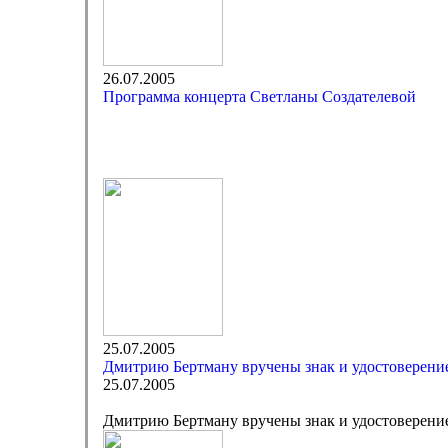
26.07.2005
Программа концерта Светланы Создателевой
25.07.2005
Дмитрию Бертману вручены знак и удостоверени
25.07.2005
Дмитрию Бертману вручены знак и удостоверени