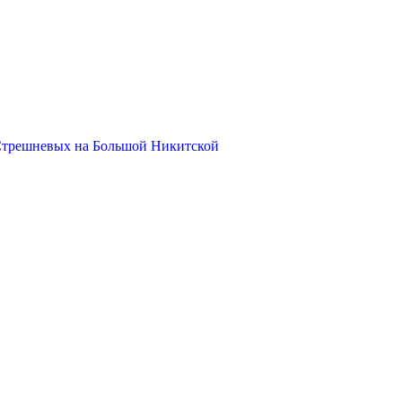
Стрешневых на Большой Никитской