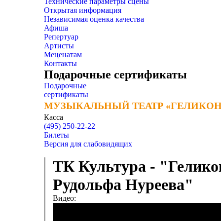
Технические параметры сцены
Открытая информация
Независимая оценка качества
Афиша
Репертуар
Артисты
Меценатам
Контакты
Подарочные сертификаты
Подарочные
сертификаты
МУЗЫКАЛЬНЫЙ ТЕАТР «ГЕЛИКОН
МУЗЫКАЛЬНЫЙ ТЕАТР «ГЕЛИКОН
Касса
(495) 250-22-22
Билеты
Версия для слабовидящих
ТК Культура - "Гелико
Рудольфа Нуреева"
Видео: