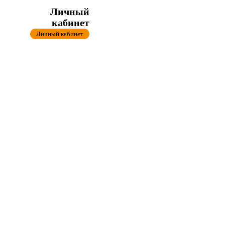
Личный
кабинет
Личный кабинет