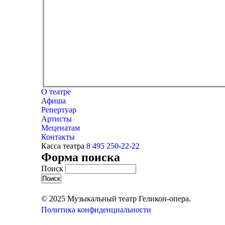
О театре
Афиша
Репертуар
Артисты
Меценатам
Контакты
Касса театра
8 495 250-22-22
Форма поиска
Поиск
© 2025 Музыкальный театр Геликон-опера.
Политика конфиденциальности