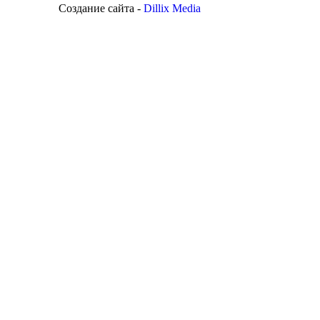
Создание сайта -
Dillix Media