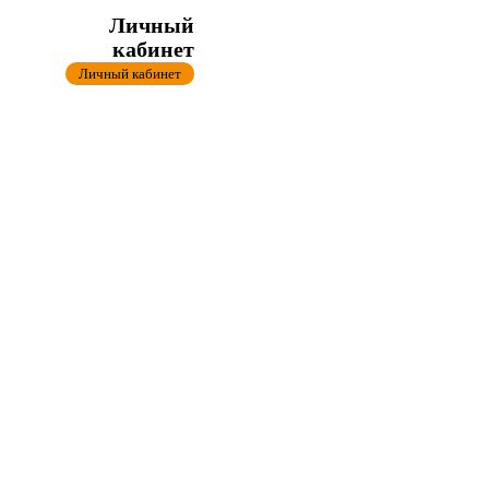
Личный
кабинет
Личный кабинет